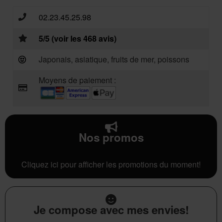
02.23.45.25.98
5/5 (voir les 468 avis)
Japonais, asiatique, fruits de mer, poissons
Moyens de paiement :
Nos promos
Cliquez ici pour afficher les promotions du moment!
Je compose avec mes envies!