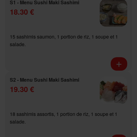
S1 - Menu Sushi Maki Sashimi
18.30 €
15 sashimis saumon, 1 portion de riz, 1 soupe et 1
salade.
S2 - Menu Sushi Maki Sashimi
19.30 €
18 sashimis assortis, 1 portion de riz, 1 soupe et 1
salade.