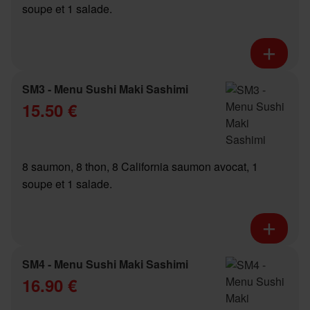
soupe et 1 salade.
SM3 - Menu Sushi Maki Sashimi
15.50 €
8 saumon, 8 thon, 8 California saumon avocat, 1
soupe et 1 salade.
SM4 - Menu Sushi Maki Sashimi
16.90 €