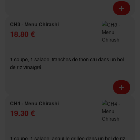
CH3 - Menu Chirashi
18.80 €
1 soupe, 1 salade, tranches de thon cru dans un bol
de riz vinaigré
CH4 - Menu Chirashi
19.30 €
1 soupe, 1 salade, anguille grillée dans un bol de riz