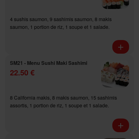
4 sushis saumon, 9 sashimis saumon, 8 makis
saumon, 1 portion de riz, 1 soupe et 1 salade.
SM21 - Menu Sushi Maki Sashimi
22.50 €
8 California makis, 8 makis saumon, 15 sashimis
assortis, 1 portion de riz, 1 soupe et 1 salade.