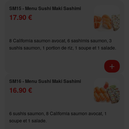
SM15 - Menu Sushi Maki Sashimi
17.90 €
8 California saumon avocat, 6 sashimis saumon, 3
sushis saumon, 1 portion de riz, 1 soupe et 1 salade.
SM16 - Menu Sushi Maki Sashimi
16.90 €
6 sushis saumon, 8 California saumon avocat, 1
soupe et 1 salade.