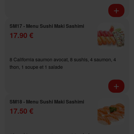
SM17 - Menu Sushi Maki Sashimi
17.90 €
8 California saumon avocat, 8 sushis, 4 saumon, 4
thon, 1 soupe et 1 salade
SM18 - Menu Sushi Maki Sashimi
17.50 €