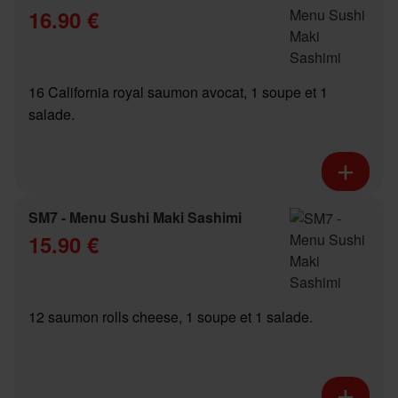
16.90 €
16 California royal saumon avocat, 1 soupe et 1
salade.
SM7 - Menu Sushi Maki Sashimi
15.90 €
12 saumon rolls cheese, 1 soupe et 1 salade.