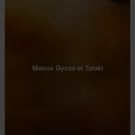
Menus Gyoza et Tataki