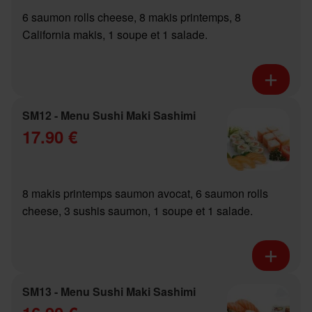
6 saumon rolls cheese, 8 makis printemps, 8
California makis, 1 soupe et 1 salade.
SM12 - Menu Sushi Maki Sashimi
17.90 €
8 makis printemps saumon avocat, 6 saumon rolls
cheese, 3 sushis saumon, 1 soupe et 1 salade.
SM13 - Menu Sushi Maki Sashimi