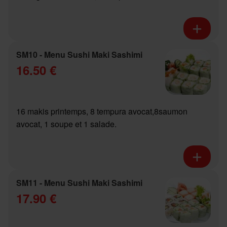
SM10 - Menu Sushi Maki Sashimi
16.50 €
16 makis printemps, 8 tempura avocat,8saumon
avocat, 1 soupe et 1 salade.
SM11 - Menu Sushi Maki Sashimi
17.90 €