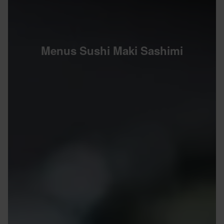
Menus Sushi Maki Sashimi