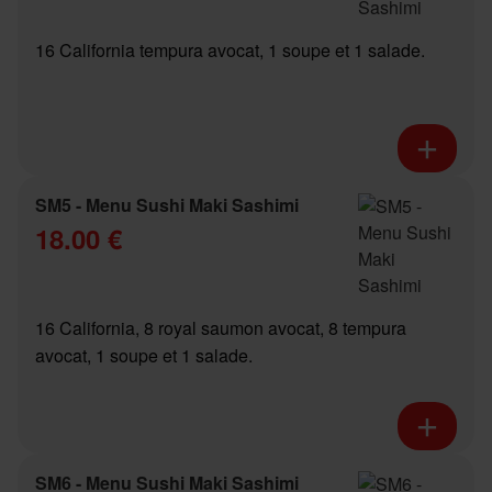
16 California tempura avocat, 1 soupe et 1 salade.
SM5 - Menu Sushi Maki Sashimi
18.00 €
16 California, 8 royal saumon avocat, 8 tempura
avocat, 1 soupe et 1 salade.
SM6 - Menu Sushi Maki Sashimi