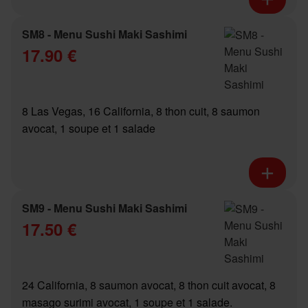
SM8 - Menu Sushi Maki Sashimi
17.90 €
8 Las Vegas, 16 California, 8 thon cuit, 8 saumon
avocat, 1 soupe et 1 salade
SM9 - Menu Sushi Maki Sashimi
17.50 €
24 California, 8 saumon avocat, 8 thon cuit avocat, 8
masago surimi avocat, 1 soupe et 1 salade.