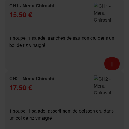
CH1 - Menu Chirashi
15.50 €
1 soupe, 1 salade, tranches de saumon cru dans un
bol de riz vinaigré
CH2 - Menu Chirashi
17.50 €
1 soupe, 1 salade, assortiment de poisson cru dans
un bol de riz vinaigré