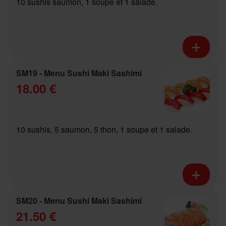
10 sushis saumon, 1 soupe et 1 salade.
SM19 - Menu Sushi Maki Sashimi
18.00 €
10 sushis, 5 saumon, 5 thon, 1 soupe et 1 salade.
SM20 - Menu Sushi Maki Sashimi
21.50 €