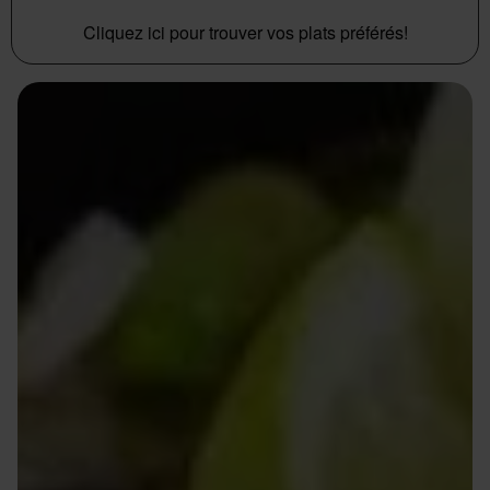
Cliquez ici pour trouver vos plats préférés!