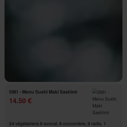
SM1 - Menu Sushi Maki Sashimi
14.50 €
24 végétariens 8 avocat, 8 concombre, 8 radis, 1