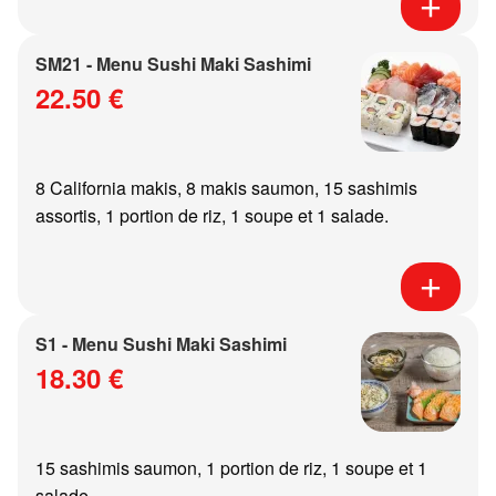
SM21 - Menu Sushi Maki Sashimi
22.50 €
8 California makis, 8 makis saumon, 15 sashimis
assortis, 1 portion de riz, 1 soupe et 1 salade.
S1 - Menu Sushi Maki Sashimi
18.30 €
15 sashimis saumon, 1 portion de riz, 1 soupe et 1
salade.