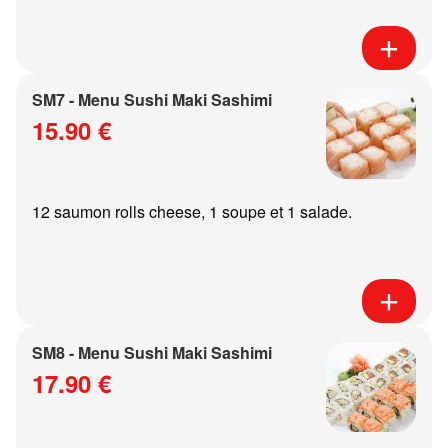
SM7 - Menu Sushi Maki Sashimi
15.90 €
12 saumon rolls cheese, 1 soupe et 1 salade.
SM8 - Menu Sushi Maki Sashimi
17.90 €