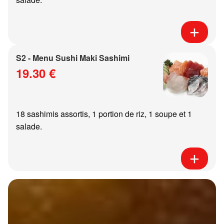
S2 - Menu Sushi Maki Sashimi
19.30 €
18 sashimis assortis, 1 portion de riz, 1 soupe et 1
salade.