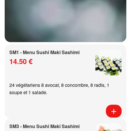
SM1 - Menu Sushi Maki Sashimi
14.50 €
24 végétariens 8 avocat, 8 concombre, 8 radis, 1
soupe et 1 salade.
SM3 - Menu Sushi Maki Sashimi