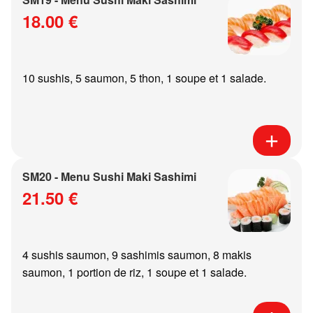
18.00 €
10 sushis, 5 saumon, 5 thon, 1 soupe et 1 salade.
SM20 - Menu Sushi Maki Sashimi
21.50 €
4 sushis saumon, 9 sashimis saumon, 8 makis
saumon, 1 portion de riz, 1 soupe et 1 salade.