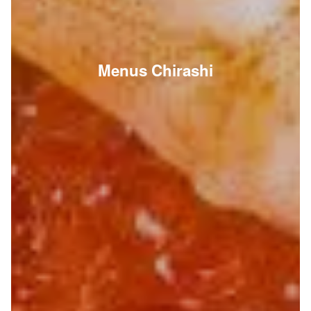
Menus Chirashi