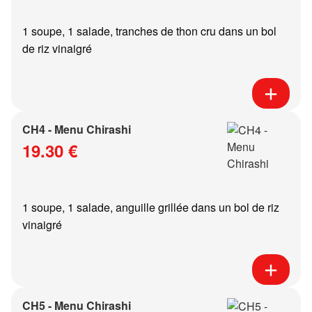
1 soupe, 1 salade, tranches de thon cru dans un bol
de riz vinaigré
CH4 - Menu Chirashi
19.30 €
1 soupe, 1 salade, anguille grillée dans un bol de riz
vinaigré
CH5 - Menu Chirashi