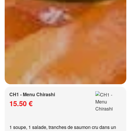
CH1 - Menu Chirashi
15.50 €
1 soupe, 1 salade, tranches de saumon cru dans un