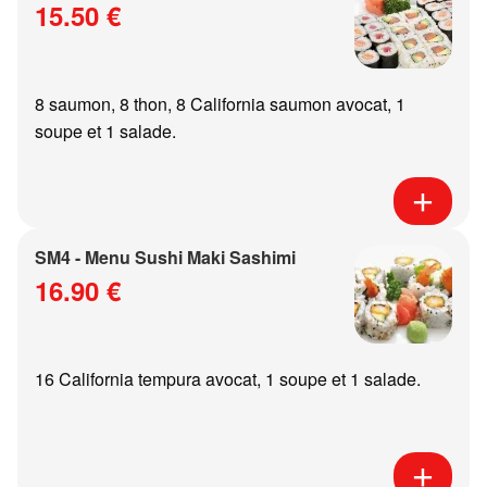
15.50 €
8 saumon, 8 thon, 8 California saumon avocat, 1
soupe et 1 salade.
SM4 - Menu Sushi Maki Sashimi
16.90 €
16 California tempura avocat, 1 soupe et 1 salade.