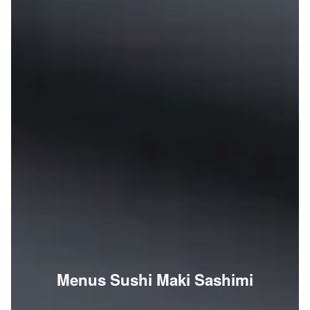
Menus Sushi Maki Sashimi