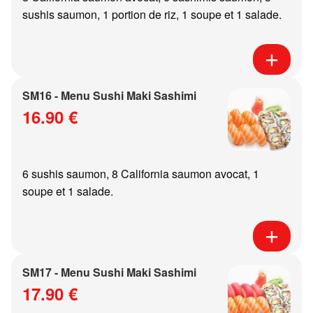
sushis saumon, 1 portion de riz, 1 soupe et 1 salade.
SM16 - Menu Sushi Maki Sashimi
16.90 €
6 sushis saumon, 8 California saumon avocat, 1
soupe et 1 salade.
SM17 - Menu Sushi Maki Sashimi
17.90 €