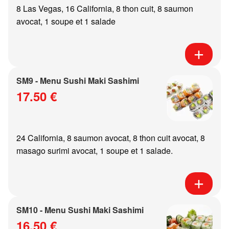
8 Las Vegas, 16 California, 8 thon cuit, 8 saumon
avocat, 1 soupe et 1 salade
SM9 - Menu Sushi Maki Sashimi
17.50 €
24 California, 8 saumon avocat, 8 thon cuit avocat, 8
masago surimi avocat, 1 soupe et 1 salade.
SM10 - Menu Sushi Maki Sashimi
16.50 €