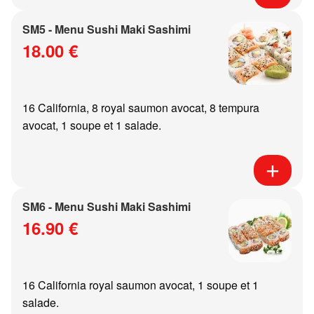
SM5 - Menu Sushi Maki Sashimi
18.00 €
16 California, 8 royal saumon avocat, 8 tempura
avocat, 1 soupe et 1 salade.
SM6 - Menu Sushi Maki Sashimi
16.90 €
16 California royal saumon avocat, 1 soupe et 1
salade.