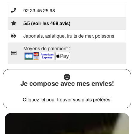
02.23.45.25.98
5/5 (voir les 468 avis)
Japonais, asiatique, fruits de mer, poissons
Moyens de paiement :
Je compose avec mes envies!
Cliquez ici pour trouver vos plats préférés!