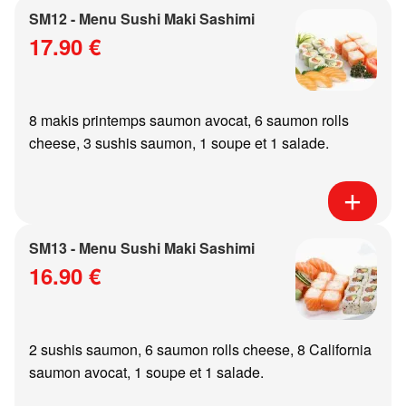
SM12 - Menu Sushi Maki Sashimi
17.90 €
8 makis printemps saumon avocat, 6 saumon rolls
cheese, 3 sushis saumon, 1 soupe et 1 salade.
SM13 - Menu Sushi Maki Sashimi
16.90 €
2 sushis saumon, 6 saumon rolls cheese, 8 California
saumon avocat, 1 soupe et 1 salade.