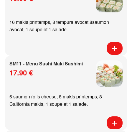
16 makis printemps, 8 tempura avocat,8saumon
avocat, 1 soupe et 1 salade.
SM11 - Menu Sushi Maki Sashimi
17.90 €
6 saumon rolls cheese, 8 makis printemps, 8
California makis, 1 soupe et 1 salade.