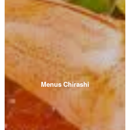
Menus Chirashi