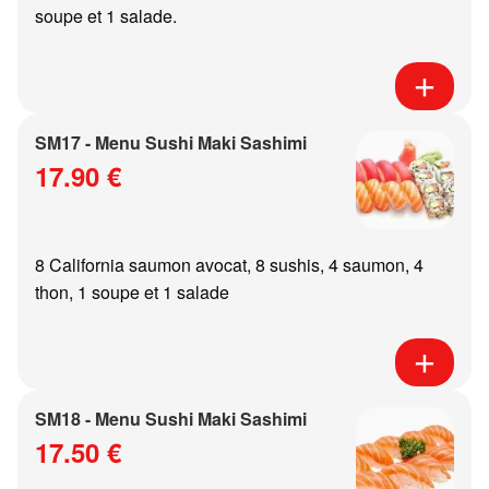
soupe et 1 salade.
SM17 - Menu Sushi Maki Sashimi
17.90 €
8 California saumon avocat, 8 sushis, 4 saumon, 4
thon, 1 soupe et 1 salade
SM18 - Menu Sushi Maki Sashimi
17.50 €