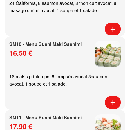
24 California, 8 saumon avocat, 8 thon cuit avocat, 8
masago surimi avocat, 1 soupe et 1 salade.
SM10 - Menu Sushi Maki Sashimi
16.50 €
16 makis printemps, 8 tempura avocat,8saumon
avocat, 1 soupe et 1 salade.
SM11 - Menu Sushi Maki Sashimi
17.90 €