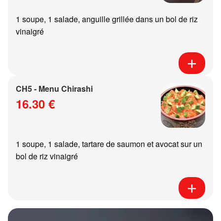
1 soupe, 1 salade, anguille grillée dans un bol de riz
vinaigré
CH5 - Menu Chirashi
16.30 €
1 soupe, 1 salade, tartare de saumon et avocat sur un
bol de riz vinaigré