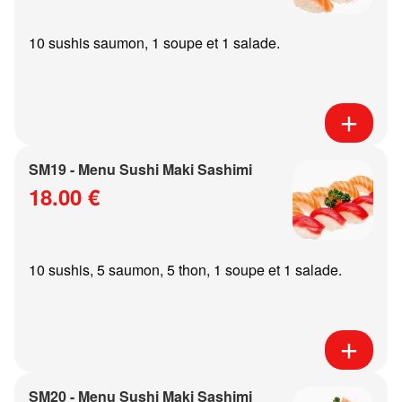
10 sushis saumon, 1 soupe et 1 salade.
SM19 - Menu Sushi Maki Sashimi
18.00 €
10 sushis, 5 saumon, 5 thon, 1 soupe et 1 salade.
SM20 - Menu Sushi Maki Sashimi