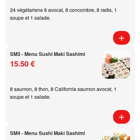
24 végétariens 8 avocat, 8 concombre, 8 radis, 1
soupe et 1 salade.
SM3 - Menu Sushi Maki Sashimi
15.50 €
8 saumon, 8 thon, 8 California saumon avocat, 1
soupe et 1 salade.
SM4 - Menu Sushi Maki Sashimi