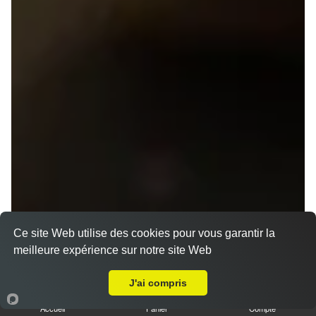
Ce site Web utilise des cookies pour vous garantir la
meilleure expérience sur notre site Web
Livraison sur Rennes Fougères
J'ai compris
Accueil
Panier
Compte