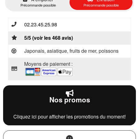
Précommande possible
Précommande possible
02.23.45.25.98
5/5 (voir les 468 avis)
Japonais, asiatique, fruits de mer, poissons
Moyens de paiement :
Nos promos
Cliquez ici pour afficher les promotions du moment!