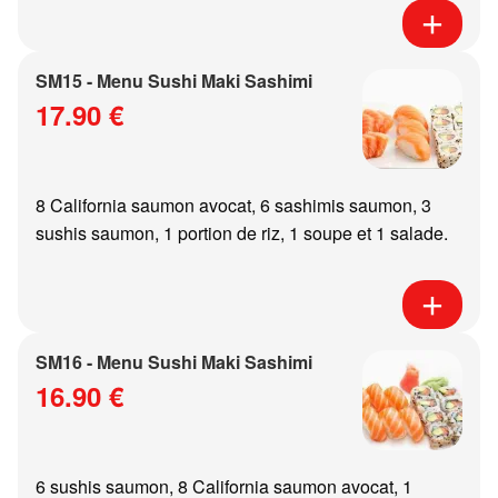
SM15 - Menu Sushi Maki Sashimi
17.90 €
8 California saumon avocat, 6 sashimis saumon, 3
sushis saumon, 1 portion de riz, 1 soupe et 1 salade.
SM16 - Menu Sushi Maki Sashimi
16.90 €
6 sushis saumon, 8 California saumon avocat, 1