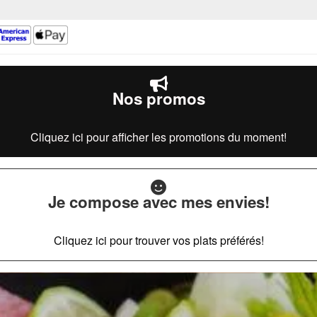
Nos promos
Cliquez ici pour afficher les promotions du moment!
Je compose avec mes envies!
Cliquez ici pour trouver vos plats préférés!