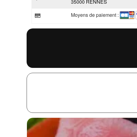
35000 RENNES
Moyens de paiement :