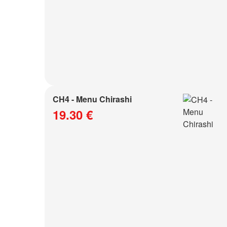
CH4 - Menu Chirashi
19.30 €