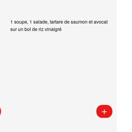
1 soupe, 1 salade, tartare de saumon et avocat
sur un bol de riz vinaigré