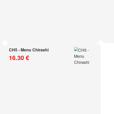
CH5 - Menu Chirashi
16.30 €