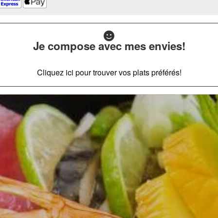
Je compose avec mes envies!
Cliquez ici pour trouver vos plats préférés!