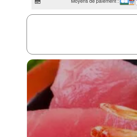
Moyens de paiement :