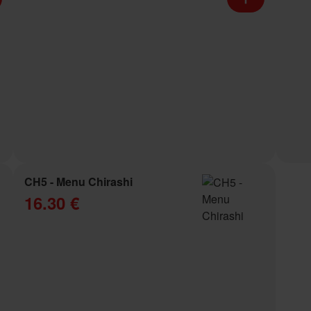
CH5 - Menu Chirashi
16.30 €