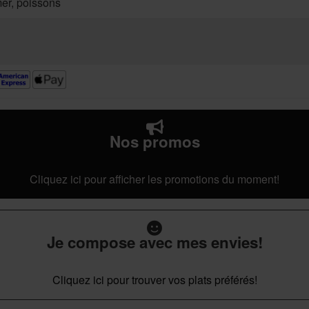
mer, poissons
Nos promos
Cliquez ici pour afficher les promotions du moment!
Je compose avec mes envies!
Cliquez ici pour trouver vos plats préférés!