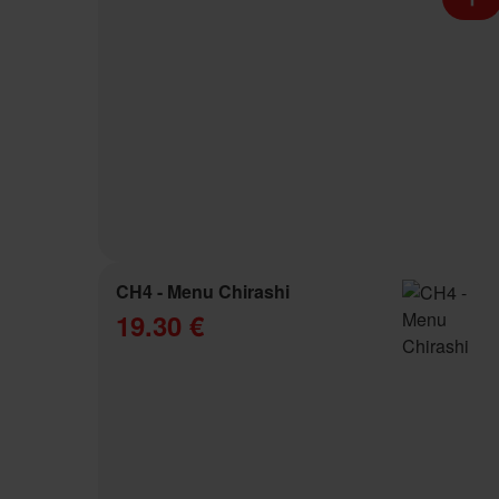
CH4 - Menu Chirashi
19.30 €