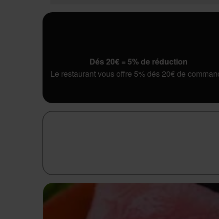
Dés 20€ = 5% de réduction
Le restaurant vous offre 5% dés 20€ de comman