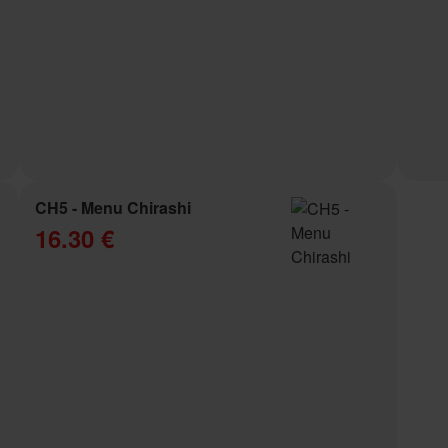
CH5 - Menu Chirashi
16.30 €