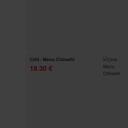
CH4 - Menu Chirashi
19.30 €