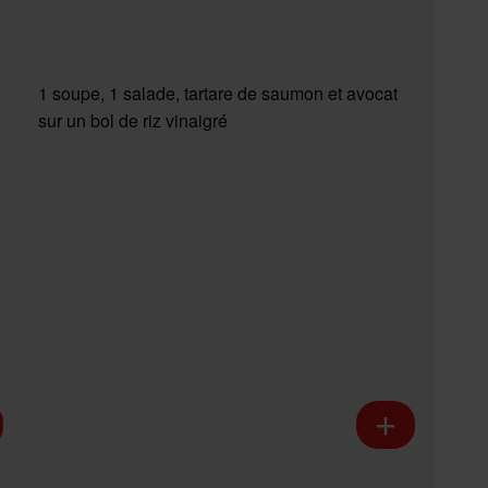
1 soupe, 1 salade, tartare de saumon et avocat
sur un bol de riz vinaigré