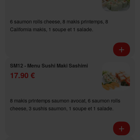
6 saumon rolls cheese, 8 makis printemps, 8
California makis, 1 soupe et 1 salade.
SM12 - Menu Sushi Maki Sashimi
17.90 €
8 makis printemps saumon avocat, 6 saumon rolls
cheese, 3 sushis saumon, 1 soupe et 1 salade.