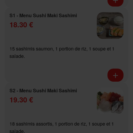
S1 - Menu Sushi Maki Sashimi
18.30 €
15 sashimis saumon, 1 portion de riz, 1 soupe et 1
salade.
S2 - Menu Sushi Maki Sashimi
19.30 €
18 sashimis assortis, 1 portion de riz, 1 soupe et 1
salade.