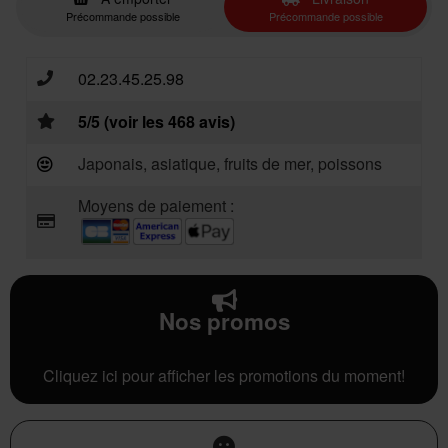
Précommande possible
Précommande possible
02.23.45.25.98
5/5 (voir les 468 avis)
Japonais, asiatique, fruits de mer, poissons
Moyens de paiement :
Nos promos
Cliquez ici pour afficher les promotions du moment!