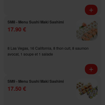
SM8 - Menu Sushi Maki Sashimi
17.90 €
8 Las Vegas, 16 California, 8 thon cuit, 8 saumon
avocat, 1 soupe et 1 salade
SM9 - Menu Sushi Maki Sashimi
17.50 €