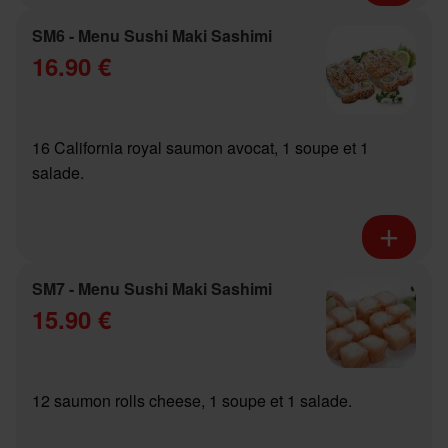
SM6 - Menu Sushi Maki Sashimi
16.90 €
16 California royal saumon avocat, 1 soupe et 1
salade.
SM7 - Menu Sushi Maki Sashimi
15.90 €
12 saumon rolls cheese, 1 soupe et 1 salade.