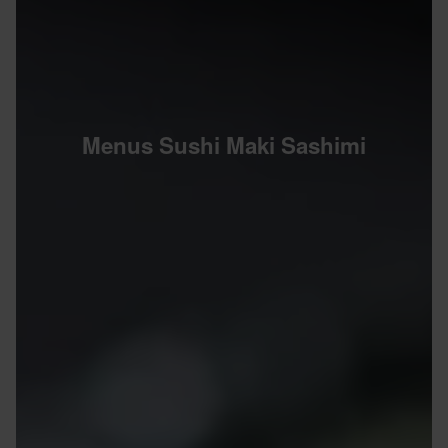
Menus Sushi Maki Sashimi