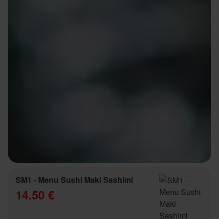
SM1 - Menu Sushi Maki Sashimi
14.50 €