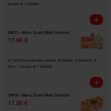
soupe et 1 salade.
SM17 - Menu Sushi Maki Sashimi
17.90 €
8 California saumon avocat, 8 sushis, 4 saumon, 4
thon, 1 soupe et 1 salade
SM18 - Menu Sushi Maki Sashimi
17.50 €