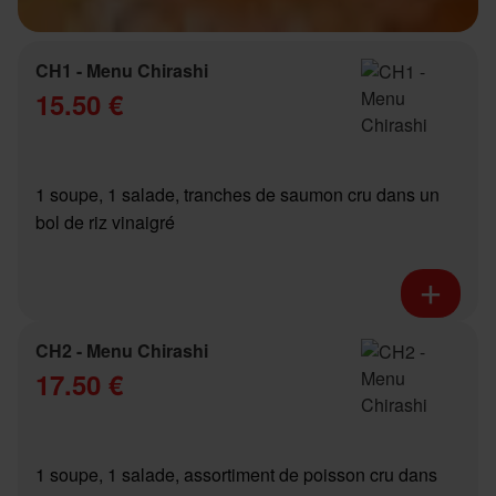
CH1 - Menu Chirashi
15.50 €
1 soupe, 1 salade, tranches de saumon cru dans un
bol de riz vinaigré
CH2 - Menu Chirashi
17.50 €
1 soupe, 1 salade, assortiment de poisson cru dans