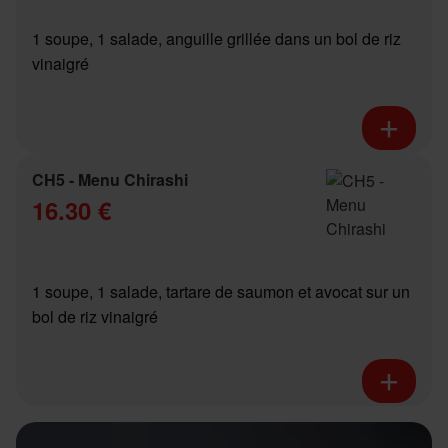
1 soupe, 1 salade, anguille grillée dans un bol de riz
vinaigré
CH5 - Menu Chirashi
16.30 €
1 soupe, 1 salade, tartare de saumon et avocat sur un
bol de riz vinaigré