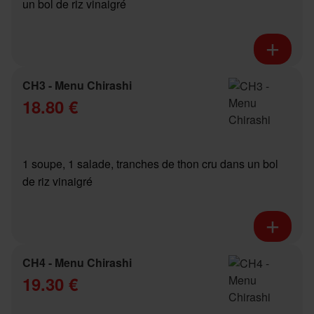
un bol de riz vinaigré
CH3 - Menu Chirashi
18.80 €
1 soupe, 1 salade, tranches de thon cru dans un bol
de riz vinaigré
CH4 - Menu Chirashi
19.30 €