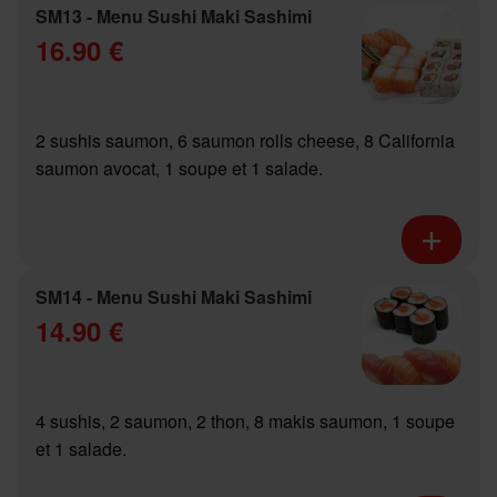
SM13 - Menu Sushi Maki Sashimi
16.90 €
2 sushis saumon, 6 saumon rolls cheese, 8 California
saumon avocat, 1 soupe et 1 salade.
SM14 - Menu Sushi Maki Sashimi
14.90 €
4 sushis, 2 saumon, 2 thon, 8 makis saumon, 1 soupe
et 1 salade.