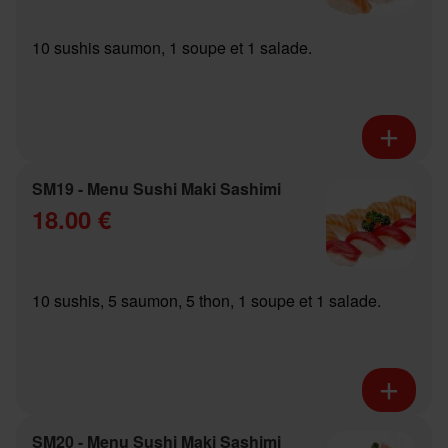
10 sushis saumon, 1 soupe et 1 salade.
SM19 - Menu Sushi Maki Sashimi
18.00 €
10 sushis, 5 saumon, 5 thon, 1 soupe et 1 salade.
SM20 - Menu Sushi Maki Sashimi