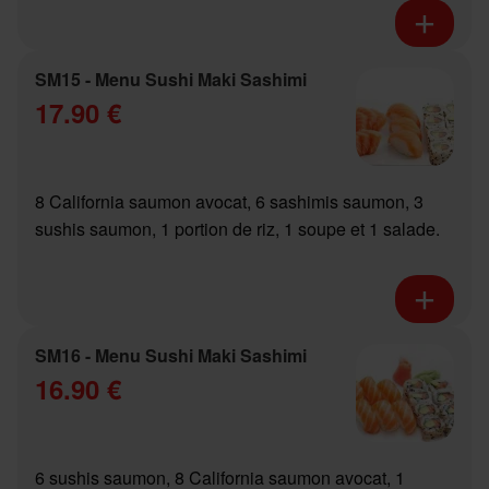
SM15 - Menu Sushi Maki Sashimi
17.90 €
8 California saumon avocat, 6 sashimis saumon, 3
sushis saumon, 1 portion de riz, 1 soupe et 1 salade.
SM16 - Menu Sushi Maki Sashimi
16.90 €
6 sushis saumon, 8 California saumon avocat, 1