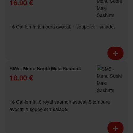
16.90 €
16 California tempura avocat, 1 soupe et 1 salade.
SM5 - Menu Sushi Maki Sashimi
18.00 €
16 California, 8 royal saumon avocat, 8 tempura
avocat, 1 soupe et 1 salade.