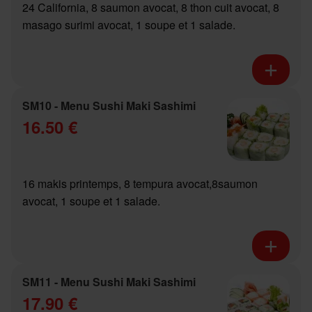
24 California, 8 saumon avocat, 8 thon cuit avocat, 8
masago surimi avocat, 1 soupe et 1 salade.
SM10 - Menu Sushi Maki Sashimi
16.50 €
16 makis printemps, 8 tempura avocat,8saumon
avocat, 1 soupe et 1 salade.
SM11 - Menu Sushi Maki Sashimi
17.90 €