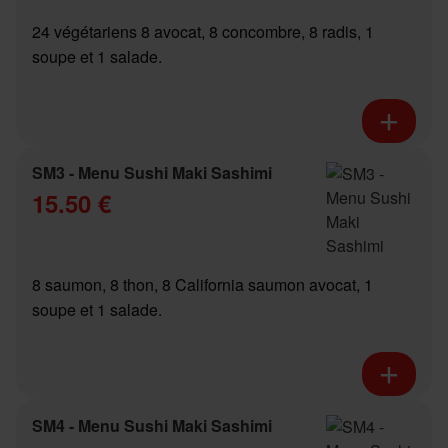
24 végétariens 8 avocat, 8 concombre, 8 radis, 1
soupe et 1 salade.
SM3 - Menu Sushi Maki Sashimi
15.50 €
8 saumon, 8 thon, 8 California saumon avocat, 1
soupe et 1 salade.
SM4 - Menu Sushi Maki Sashimi