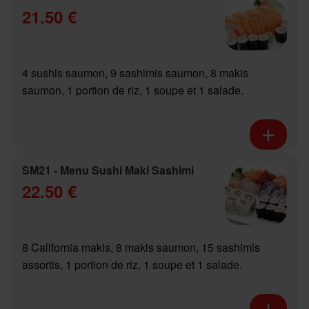
21.50 €
4 sushis saumon, 9 sashimis saumon, 8 makis
saumon, 1 portion de riz, 1 soupe et 1 salade.
SM21 - Menu Sushi Maki Sashimi
22.50 €
8 California makis, 8 makis saumon, 15 sashimis
assortis, 1 portion de riz, 1 soupe et 1 salade.