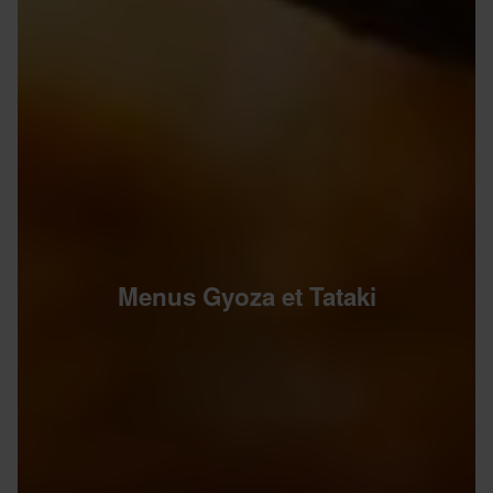
Menus Gyoza et Tataki