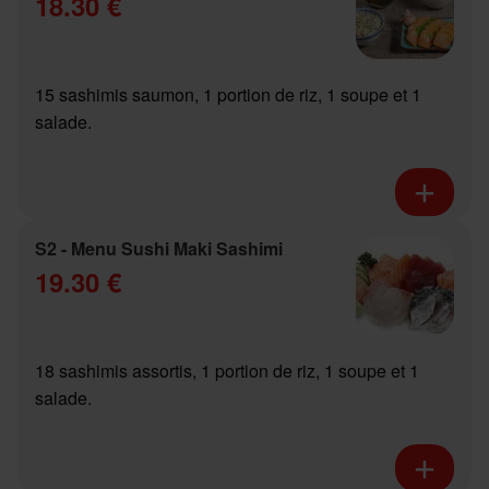
18.30 €
15 sashimis saumon, 1 portion de riz, 1 soupe et 1
salade.
S2 - Menu Sushi Maki Sashimi
19.30 €
18 sashimis assortis, 1 portion de riz, 1 soupe et 1
salade.