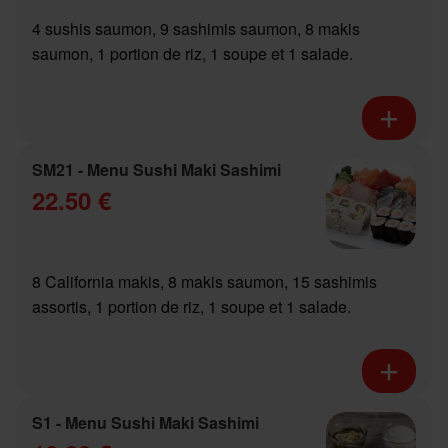
4 sushis saumon, 9 sashimis saumon, 8 makis
saumon, 1 portion de riz, 1 soupe et 1 salade.
SM21 - Menu Sushi Maki Sashimi
22.50 €
8 California makis, 8 makis saumon, 15 sashimis
assortis, 1 portion de riz, 1 soupe et 1 salade.
S1 - Menu Sushi Maki Sashimi