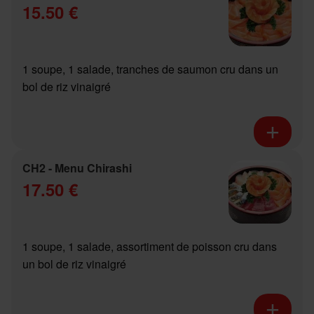
15.50 €
1 soupe, 1 salade, tranches de saumon cru dans un
bol de riz vinaigré
CH2 - Menu Chirashi
17.50 €
1 soupe, 1 salade, assortiment de poisson cru dans
un bol de riz vinaigré