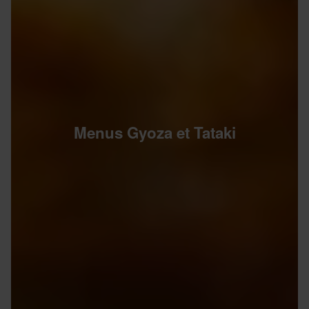
Menus Gyoza et Tataki