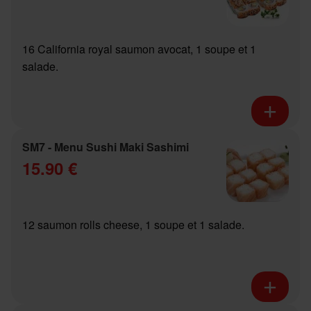
16 California royal saumon avocat, 1 soupe et 1
salade.
SM7 - Menu Sushi Maki Sashimi
15.90 €
12 saumon rolls cheese, 1 soupe et 1 salade.