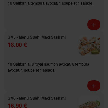
16 California tempura avocat, 1 soupe et 1 salade.
SM5 - Menu Sushi Maki Sashimi
18.00 €
16 California, 8 royal saumon avocat, 8 tempura
avocat, 1 soupe et 1 salade.
SM6 - Menu Sushi Maki Sashimi
16.90 €