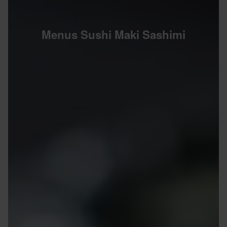
Menus Sushi Maki Sashimi