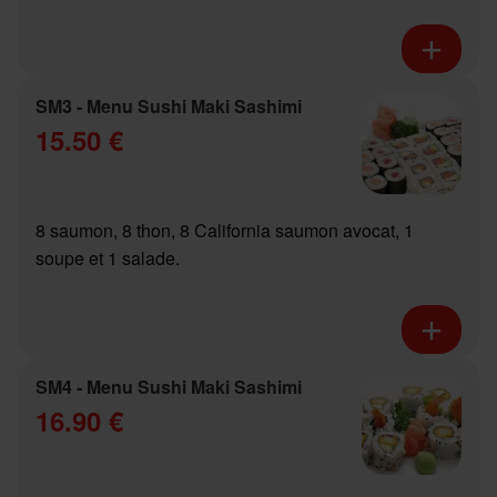
SM3 - Menu Sushi Maki Sashimi
15.50 €
8 saumon, 8 thon, 8 California saumon avocat, 1
soupe et 1 salade.
SM4 - Menu Sushi Maki Sashimi
16.90 €