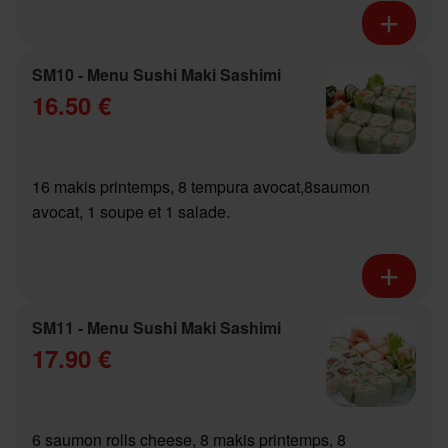
SM10 - Menu Sushi Maki Sashimi
16.50 €
16 makis printemps, 8 tempura avocat,8saumon
avocat, 1 soupe et 1 salade.
SM11 - Menu Sushi Maki Sashimi
17.90 €
6 saumon rolls cheese, 8 makis printemps, 8