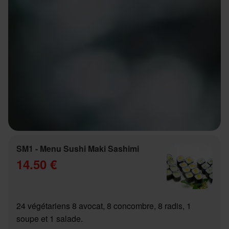
SM1 - Menu Sushi Maki Sashimi
14.50 €
24 végétariens 8 avocat, 8 concombre, 8 radis, 1
soupe et 1 salade.