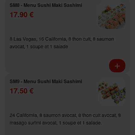
SM8 - Menu Sushi Maki Sashimi
17.90 €
8 Las Vegas, 16 California, 8 thon cuit, 8 saumon
avocat, 1 soupe et 1 salade
SM9 - Menu Sushi Maki Sashimi
17.50 €
24 California, 8 saumon avocat, 8 thon cuit avocat, 8
masago surimi avocat, 1 soupe et 1 salade.