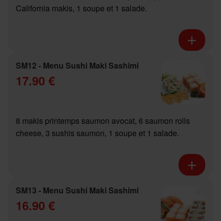
California makis, 1 soupe et 1 salade.
SM12 - Menu Sushi Maki Sashimi
17.90 €
8 makis printemps saumon avocat, 6 saumon rolls
cheese, 3 sushis saumon, 1 soupe et 1 salade.
SM13 - Menu Sushi Maki Sashimi
16.90 €