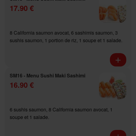
17.90 €
8 California saumon avocat, 6 sashimis saumon, 3
sushis saumon, 1 portion de riz, 1 soupe et 1 salade.
SM16 - Menu Sushi Maki Sashimi
16.90 €
6 sushis saumon, 8 California saumon avocat, 1
soupe et 1 salade.