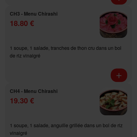
CH3 - Menu Chirashi
18.80 €
1 soupe, 1 salade, tranches de thon cru dans un bol
de riz vinaigré
CH4 - Menu Chirashi
19.30 €
1 soupe, 1 salade, anguille grillée dans un bol de riz
vinaigré