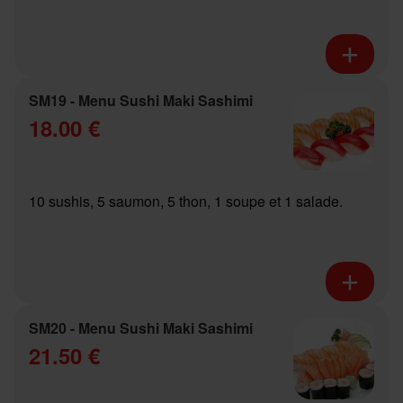
SM19 - Menu Sushi Maki Sashimi
18.00 €
10 sushis, 5 saumon, 5 thon, 1 soupe et 1 salade.
SM20 - Menu Sushi Maki Sashimi
21.50 €