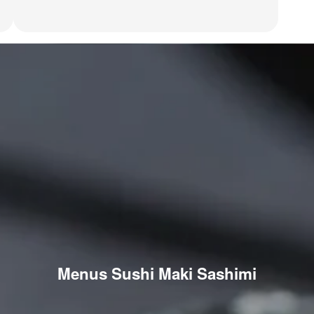
Menus Sushi Maki Sashimi