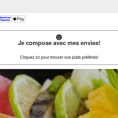
Je compose avec mes envies!
Cliquez ici pour trouver vos plats préférés!