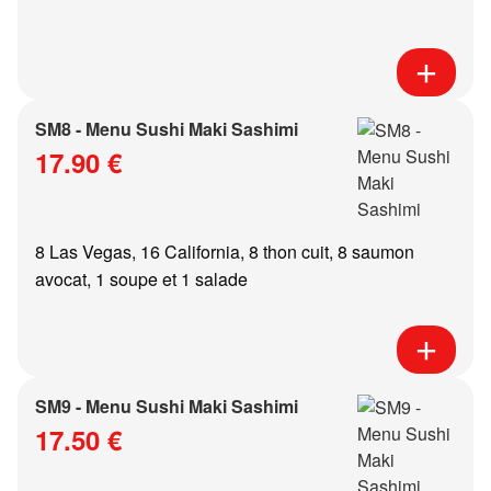
SM8 - Menu Sushi Maki Sashimi
17.90 €
8 Las Vegas, 16 California, 8 thon cuit, 8 saumon
avocat, 1 soupe et 1 salade
SM9 - Menu Sushi Maki Sashimi
17.50 €