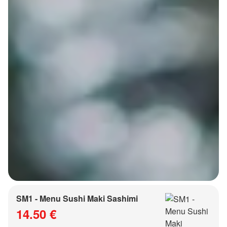
SM1 - Menu Sushi Maki Sashimi
14.50 €