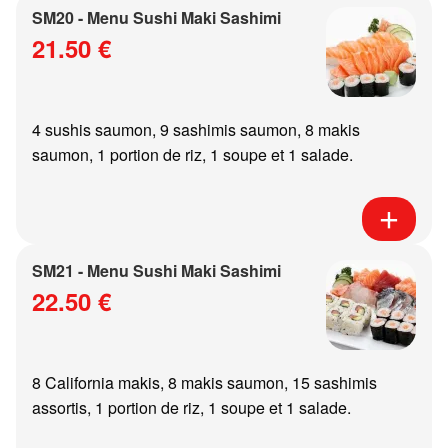
SM20 - Menu Sushi Maki Sashimi
21.50 €
4 sushis saumon, 9 sashimis saumon, 8 makis
saumon, 1 portion de riz, 1 soupe et 1 salade.
SM21 - Menu Sushi Maki Sashimi
22.50 €
8 California makis, 8 makis saumon, 15 sashimis
assortis, 1 portion de riz, 1 soupe et 1 salade.