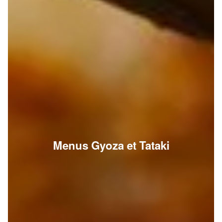
Menus Gyoza et Tataki