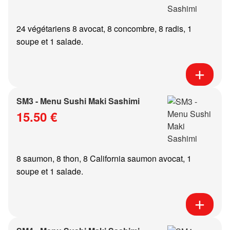
24 végétariens 8 avocat, 8 concombre, 8 radis, 1
soupe et 1 salade.
SM3 - Menu Sushi Maki Sashimi
15.50 €
8 saumon, 8 thon, 8 California saumon avocat, 1
soupe et 1 salade.