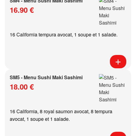
SM4 - Menu Sushi Maki Sashimi
16.90 €
16 California tempura avocat, 1 soupe et 1 salade.
SM5 - Menu Sushi Maki Sashimi
18.00 €
16 California, 8 royal saumon avocat, 8 tempura
avocat, 1 soupe et 1 salade.