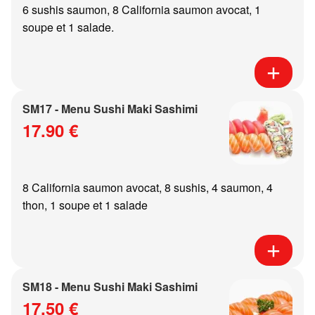
6 sushis saumon, 8 California saumon avocat, 1
soupe et 1 salade.
SM17 - Menu Sushi Maki Sashimi
17.90 €
8 California saumon avocat, 8 sushis, 4 saumon, 4
thon, 1 soupe et 1 salade
SM18 - Menu Sushi Maki Sashimi
17.50 €