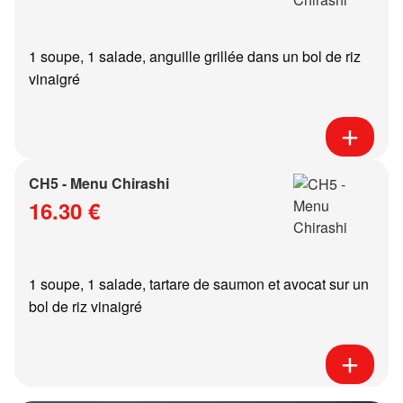
1 soupe, 1 salade, anguille grillée dans un bol de riz
vinaigré
CH5 - Menu Chirashi
16.30 €
1 soupe, 1 salade, tartare de saumon et avocat sur un
bol de riz vinaigré