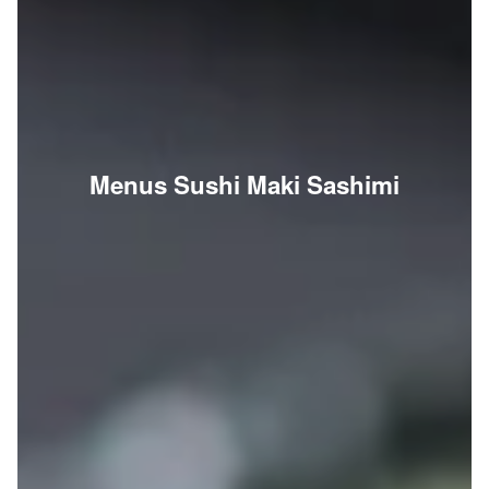
Menus Sushi Maki Sashimi