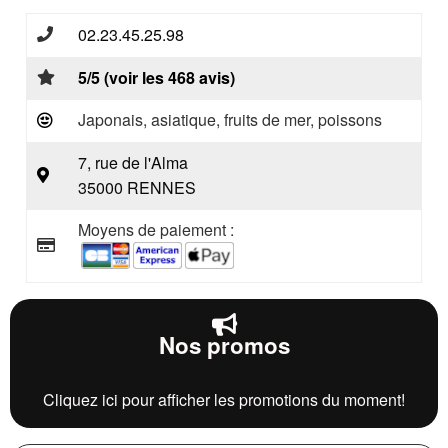
02.23.45.25.98
5/5 (voir les 468 avis)
Japonais, asiatique, fruits de mer, poissons
7, rue de l'Alma
35000 RENNES
Moyens de paiement :
Nos promos
Cliquez ici pour afficher les promotions du moment!