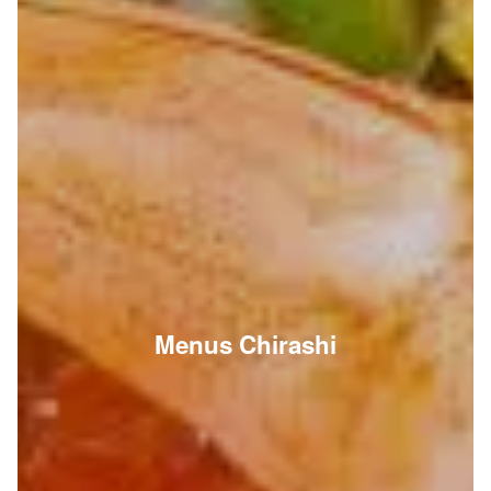
Menus Chirashi