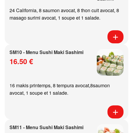
24 California, 8 saumon avocat, 8 thon cuit avocat, 8
masago surimi avocat, 1 soupe et 1 salade.
SM10 - Menu Sushi Maki Sashimi
16.50 €
16 makis printemps, 8 tempura avocat,8saumon
avocat, 1 soupe et 1 salade.
SM11 - Menu Sushi Maki Sashimi