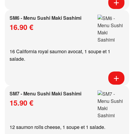
SM6 - Menu Sushi Maki Sashimi
16.90 €
16 California royal saumon avocat, 1 soupe et 1
salade.
SM7 - Menu Sushi Maki Sashimi
15.90 €
12 saumon rolls cheese, 1 soupe et 1 salade.