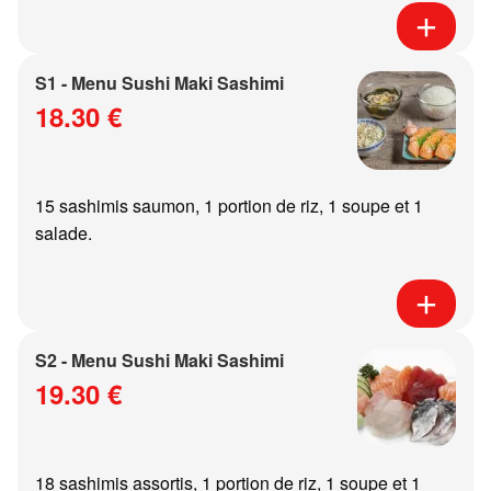
S1 - Menu Sushi Maki Sashimi
18.30 €
15 sashimis saumon, 1 portion de riz, 1 soupe et 1
salade.
S2 - Menu Sushi Maki Sashimi
19.30 €
18 sashimis assortis, 1 portion de riz, 1 soupe et 1