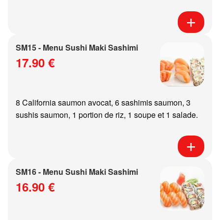
SM15 - Menu Sushi Maki Sashimi
17.90 €
8 California saumon avocat, 6 sashimis saumon, 3
sushis saumon, 1 portion de riz, 1 soupe et 1 salade.
SM16 - Menu Sushi Maki Sashimi
16.90 €