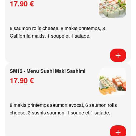
17.90 €
6 saumon rolls cheese, 8 makis printemps, 8
California makis, 1 soupe et 1 salade.
SM12 - Menu Sushi Maki Sashimi
17.90 €
8 makis printemps saumon avocat, 6 saumon rolls
cheese, 3 sushis saumon, 1 soupe et 1 salade.