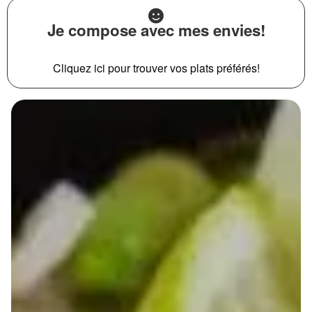
Je compose avec mes envies!
Cliquez ici pour trouver vos plats préférés!