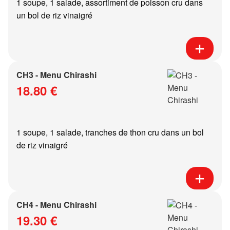
1 soupe, 1 salade, assortiment de poisson cru dans
un bol de riz vinaigré
CH3 - Menu Chirashi
18.80 €
1 soupe, 1 salade, tranches de thon cru dans un bol
de riz vinaigré
CH4 - Menu Chirashi
19.30 €