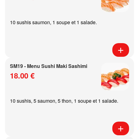
10 sushis saumon, 1 soupe et 1 salade.
SM19 - Menu Sushi Maki Sashimi
18.00 €
10 sushis, 5 saumon, 5 thon, 1 soupe et 1 salade.