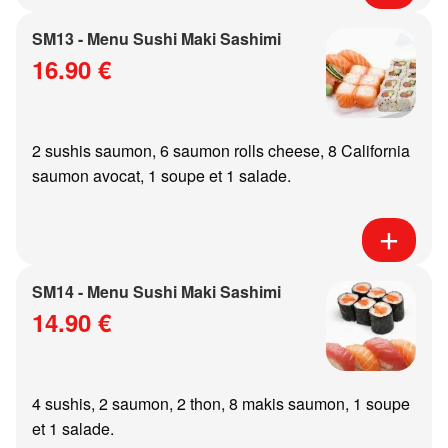
SM13 - Menu Sushi Maki Sashimi
16.90 €
2 sushis saumon, 6 saumon rolls cheese, 8 California
saumon avocat, 1 soupe et 1 salade.
SM14 - Menu Sushi Maki Sashimi
14.90 €
4 sushis, 2 saumon, 2 thon, 8 makis saumon, 1 soupe
et 1 salade.