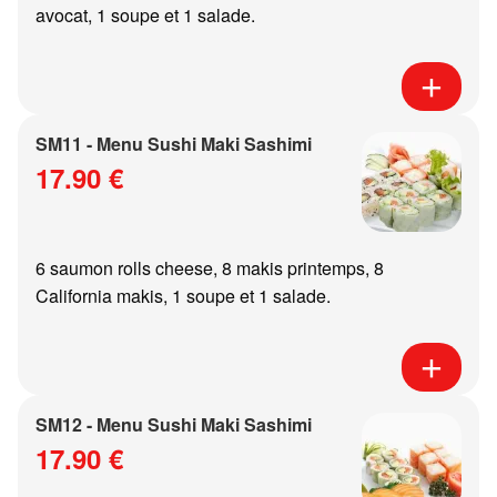
avocat, 1 soupe et 1 salade.
SM11 - Menu Sushi Maki Sashimi
17.90 €
6 saumon rolls cheese, 8 makis printemps, 8
California makis, 1 soupe et 1 salade.
SM12 - Menu Sushi Maki Sashimi
17.90 €