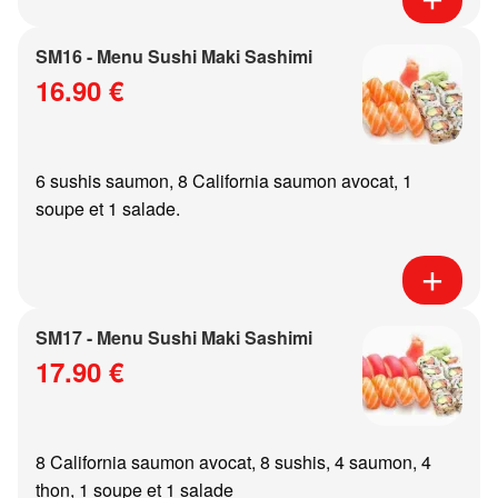
SM16 - Menu Sushi Maki Sashimi
16.90 €
6 sushis saumon, 8 California saumon avocat, 1
soupe et 1 salade.
SM17 - Menu Sushi Maki Sashimi
17.90 €
8 California saumon avocat, 8 sushis, 4 saumon, 4
thon, 1 soupe et 1 salade