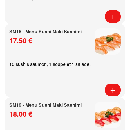
SM18 - Menu Sushi Maki Sashimi
17.50 €
10 sushis saumon, 1 soupe et 1 salade.
SM19 - Menu Sushi Maki Sashimi
18.00 €