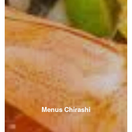
Menus Chirashi