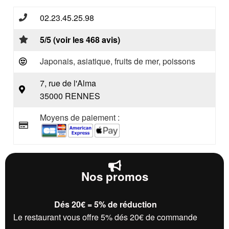
02.23.45.25.98
5/5 (voir les 468 avis)
Japonais, asiatique, fruits de mer, poissons
7, rue de l'Alma
35000 RENNES
Moyens de paiement :
Nos promos
Dés 20€ = 5% de réduction
Le restaurant vous offre 5% dés 20€ de commande