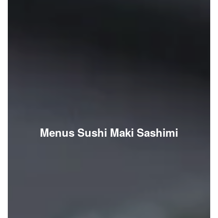
Menus Sushi Maki Sashimi