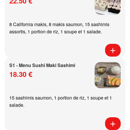
22.50 €
8 California makis, 8 makis saumon, 15 sashimis
assortis, 1 portion de riz, 1 soupe et 1 salade.
S1 - Menu Sushi Maki Sashimi
18.30 €
15 sashimis saumon, 1 portion de riz, 1 soupe et 1
salade.