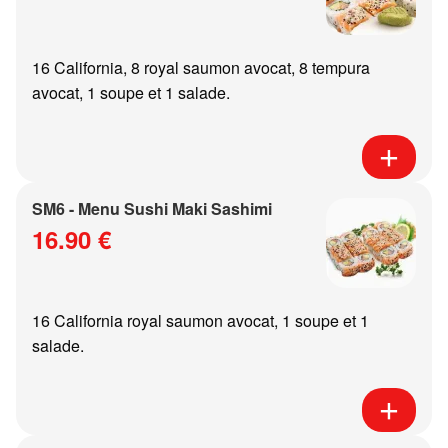
16 California, 8 royal saumon avocat, 8 tempura
avocat, 1 soupe et 1 salade.
SM6 - Menu Sushi Maki Sashimi
16.90 €
16 California royal saumon avocat, 1 soupe et 1
salade.