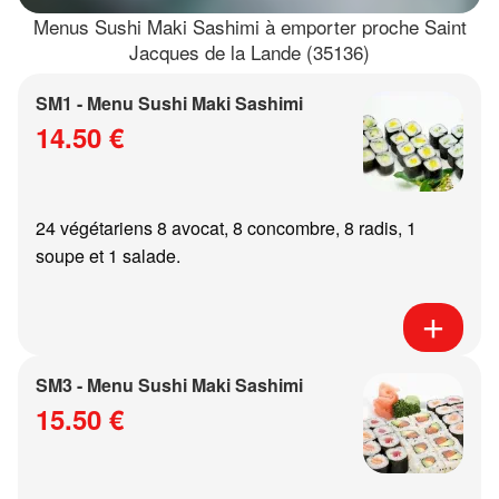
Menus Sushi Maki Sashimi à emporter proche Saint
Jacques de la Lande (35136)
SM1 - Menu Sushi Maki Sashimi
14.50 €
24 végétariens 8 avocat, 8 concombre, 8 radis, 1
soupe et 1 salade.
SM3 - Menu Sushi Maki Sashimi
15.50 €