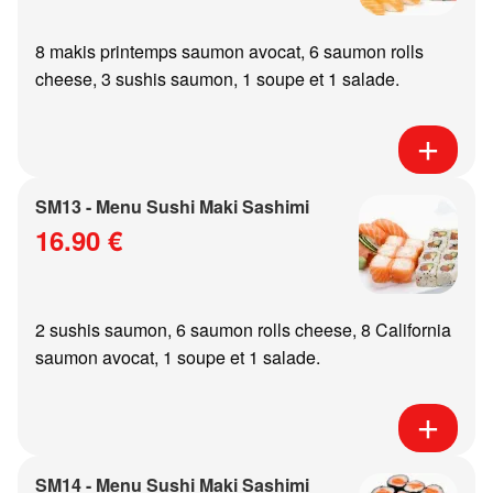
8 makis printemps saumon avocat, 6 saumon rolls
cheese, 3 sushis saumon, 1 soupe et 1 salade.
SM13 - Menu Sushi Maki Sashimi
16.90 €
2 sushis saumon, 6 saumon rolls cheese, 8 California
saumon avocat, 1 soupe et 1 salade.
SM14 - Menu Sushi Maki Sashimi