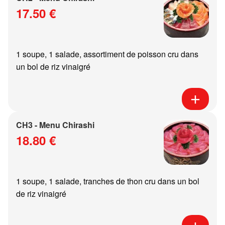
17.50 €
1 soupe, 1 salade, assortiment de poisson cru dans
un bol de riz vinaigré
CH3 - Menu Chirashi
18.80 €
1 soupe, 1 salade, tranches de thon cru dans un bol
de riz vinaigré