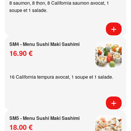
8 saumon, 8 thon, 8 California saumon avocat, 1
soupe et 1 salade.
SM4 - Menu Sushi Maki Sashimi
16.90 €
16 California tempura avocat, 1 soupe et 1 salade.
SM5 - Menu Sushi Maki Sashimi
18.00 €