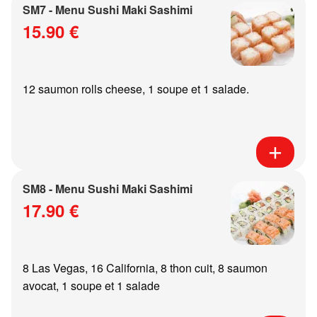
SM7 - Menu Sushi Maki Sashimi
15.90 €
12 saumon rolls cheese, 1 soupe et 1 salade.
SM8 - Menu Sushi Maki Sashimi
17.90 €
8 Las Vegas, 16 California, 8 thon cuit, 8 saumon
avocat, 1 soupe et 1 salade