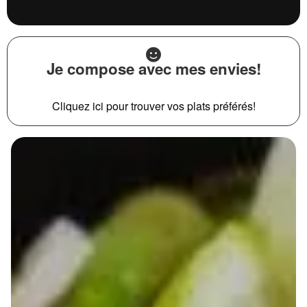
Je compose avec mes envies!
Cliquez ici pour trouver vos plats préférés!