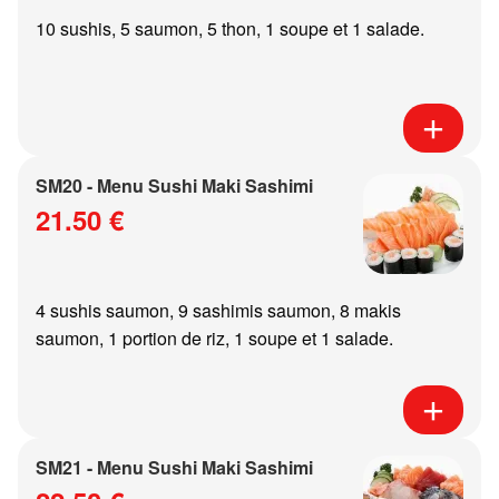
10 sushis, 5 saumon, 5 thon, 1 soupe et 1 salade.
SM20 - Menu Sushi Maki Sashimi
21.50 €
4 sushis saumon, 9 sashimis saumon, 8 makis
saumon, 1 portion de riz, 1 soupe et 1 salade.
SM21 - Menu Sushi Maki Sashimi