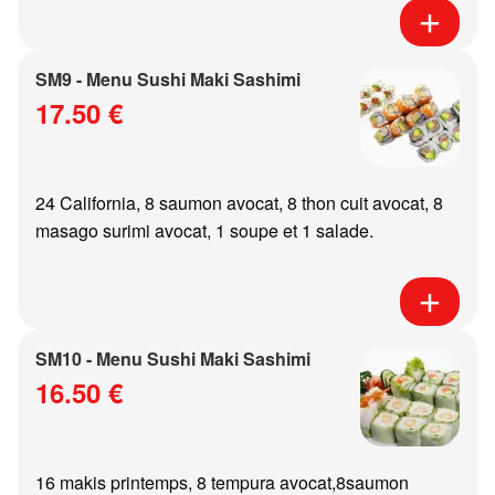
SM9 - Menu Sushi Maki Sashimi
17.50 €
24 California, 8 saumon avocat, 8 thon cuit avocat, 8
masago surimi avocat, 1 soupe et 1 salade.
SM10 - Menu Sushi Maki Sashimi
16.50 €
16 makis printemps, 8 tempura avocat,8saumon