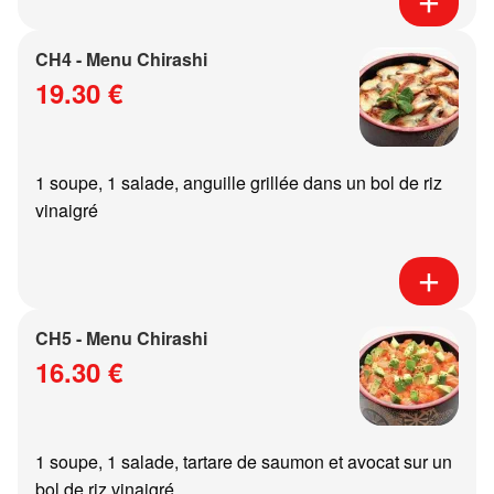
CH4 - Menu Chirashi
19.30 €
1 soupe, 1 salade, anguille grillée dans un bol de riz
vinaigré
CH5 - Menu Chirashi
16.30 €
1 soupe, 1 salade, tartare de saumon et avocat sur un
bol de riz vinaigré