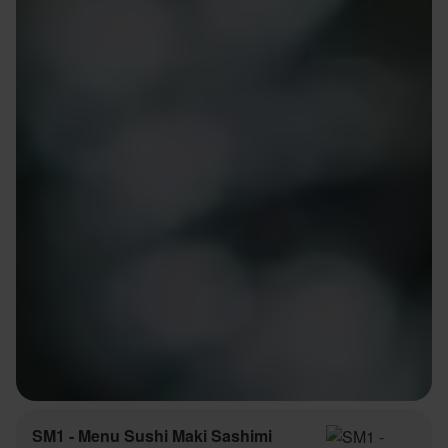
SM1 - Menu Sushi Maki Sashimi