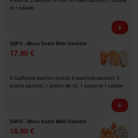
et 1 salade.
SM15 - Menu Sushi Maki Sashimi
17.90 €
8 California saumon avocat, 6 sashimis saumon, 3
sushis saumon, 1 portion de riz, 1 soupe et 1 salade.
SM16 - Menu Sushi Maki Sashimi
16.90 €