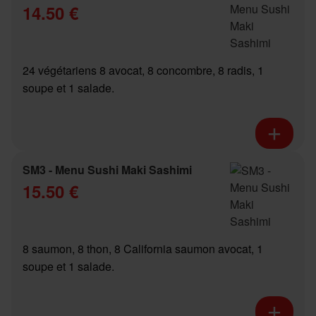
14.50 €
24 végétariens 8 avocat, 8 concombre, 8 radis, 1
soupe et 1 salade.
SM3 - Menu Sushi Maki Sashimi
15.50 €
8 saumon, 8 thon, 8 California saumon avocat, 1
soupe et 1 salade.