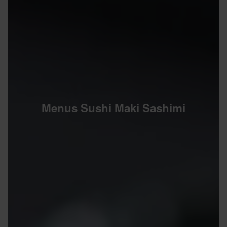
Menus Sushi Maki Sashimi