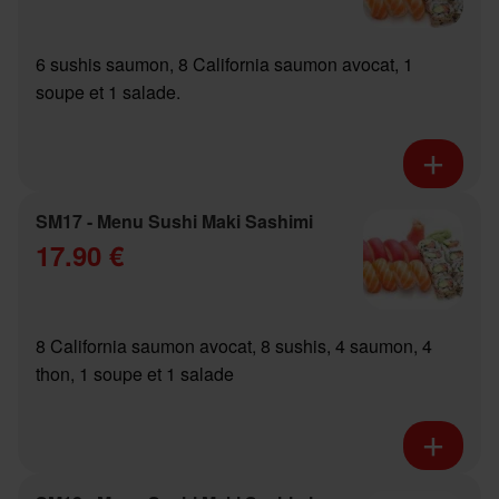
6 sushis saumon, 8 California saumon avocat, 1
soupe et 1 salade.
SM17 - Menu Sushi Maki Sashimi
17.90 €
8 California saumon avocat, 8 sushis, 4 saumon, 4
thon, 1 soupe et 1 salade