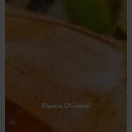
Menus Chirashi