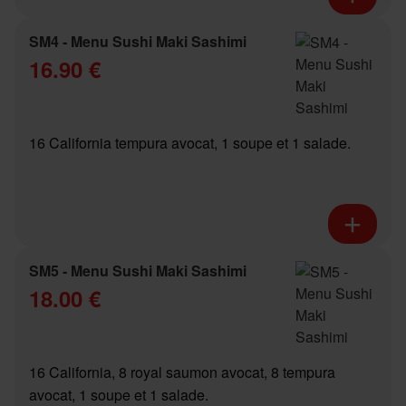
SM4 - Menu Sushi Maki Sashimi
16.90 €
16 California tempura avocat, 1 soupe et 1 salade.
SM5 - Menu Sushi Maki Sashimi
18.00 €
16 California, 8 royal saumon avocat, 8 tempura
avocat, 1 soupe et 1 salade.