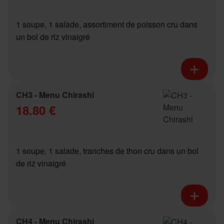
1 soupe, 1 salade, assortiment de poisson cru dans
un bol de riz vinaigré
CH3 - Menu Chirashi
18.80 €
1 soupe, 1 salade, tranches de thon cru dans un bol
de riz vinaigré
CH4 - Menu Chirashi