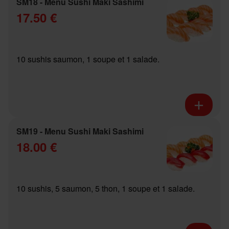
SM18 - Menu Sushi Maki Sashimi
17.50 €
10 sushis saumon, 1 soupe et 1 salade.
SM19 - Menu Sushi Maki Sashimi
18.00 €
10 sushis, 5 saumon, 5 thon, 1 soupe et 1 salade.