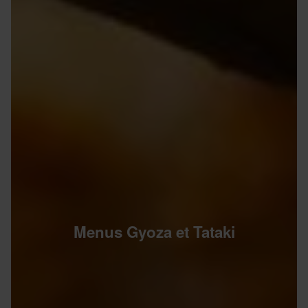
Menus Gyoza et Tataki