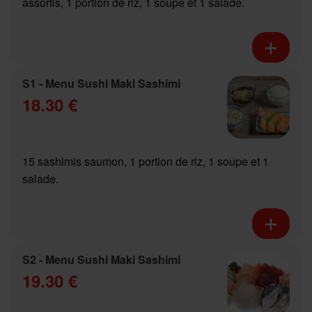
assortis, 1 portion de riz, 1 soupe et 1 salade.
S1 - Menu Sushi Maki Sashimi
18.30 €
15 sashimis saumon, 1 portion de riz, 1 soupe et 1
salade.
S2 - Menu Sushi Maki Sashimi
19.30 €