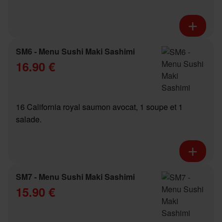
SM6 - Menu Sushi Maki Sashimi
16.90 €
16 California royal saumon avocat, 1 soupe et 1
salade.
SM7 - Menu Sushi Maki Sashimi
15.90 €