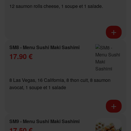
12 saumon rolls cheese, 1 soupe et 1 salade.
SM8 - Menu Sushi Maki Sashimi
17.90 €
8 Las Vegas, 16 California, 8 thon cuit, 8 saumon
avocat, 1 soupe et 1 salade
SM9 - Menu Sushi Maki Sashimi
17.50 €