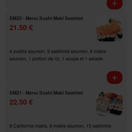
SM20 - Menu Sushi Maki Sashimi
21.50 €
4 sushis saumon, 9 sashimis saumon, 8 makis
saumon, 1 portion de riz, 1 soupe et 1 salade.
SM21 - Menu Sushi Maki Sashimi
22.50 €
8 California makis, 8 makis saumon, 15 sashimis