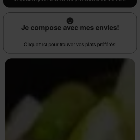
Je compose avec mes envies!
Cliquez ici pour trouver vos plats préférés!