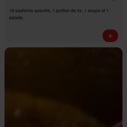
18 sashimis assortis, 1 portion de riz, 1 soupe et 1
salade.