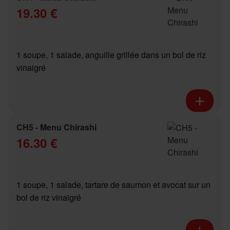
19.30 €
1 soupe, 1 salade, anguille grillée dans un bol de riz
vinaigré
CH5 - Menu Chirashi
16.30 €
1 soupe, 1 salade, tartare de saumon et avocat sur un
bol de riz vinaigré