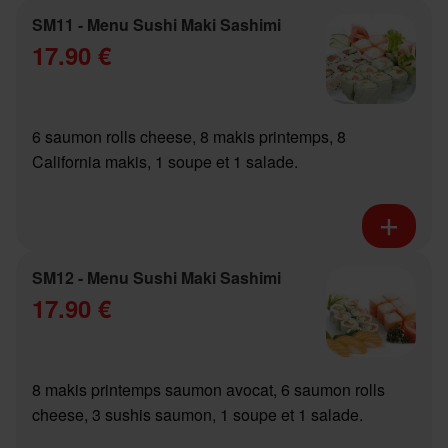
SM11 - Menu Sushi Maki Sashimi
17.90 €
6 saumon rolls cheese, 8 makis printemps, 8
California makis, 1 soupe et 1 salade.
SM12 - Menu Sushi Maki Sashimi
17.90 €
8 makis printemps saumon avocat, 6 saumon rolls
cheese, 3 sushis saumon, 1 soupe et 1 salade.