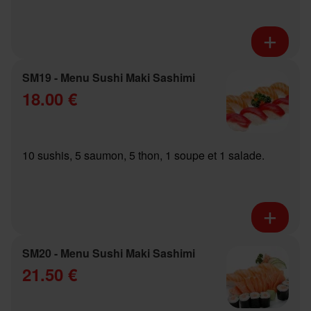
SM19 - Menu Sushi Maki Sashimi
18.00 €
10 sushis, 5 saumon, 5 thon, 1 soupe et 1 salade.
SM20 - Menu Sushi Maki Sashimi
21.50 €