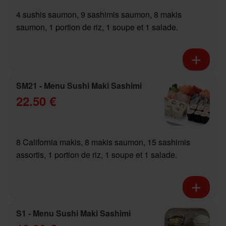
4 sushis saumon, 9 sashimis saumon, 8 makis
saumon, 1 portion de riz, 1 soupe et 1 salade.
SM21 - Menu Sushi Maki Sashimi
22.50 €
8 California makis, 8 makis saumon, 15 sashimis
assortis, 1 portion de riz, 1 soupe et 1 salade.
S1 - Menu Sushi Maki Sashimi