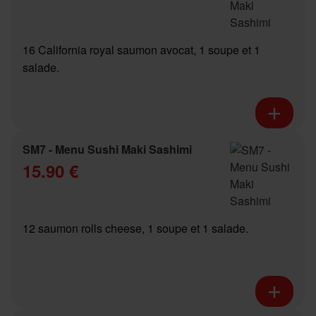
16 California royal saumon avocat, 1 soupe et 1
salade.
SM7 - Menu Sushi Maki Sashimi
15.90 €
12 saumon rolls cheese, 1 soupe et 1 salade.