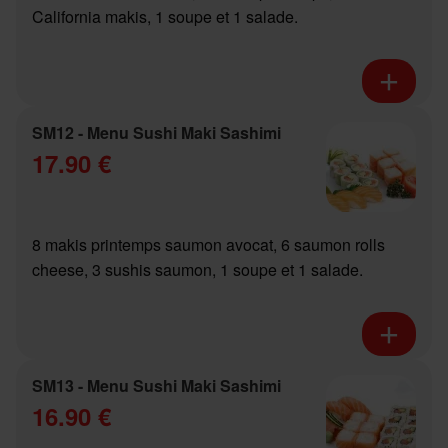
California makis, 1 soupe et 1 salade.
SM12 - Menu Sushi Maki Sashimi
17.90 €
8 makis printemps saumon avocat, 6 saumon rolls
cheese, 3 sushis saumon, 1 soupe et 1 salade.
SM13 - Menu Sushi Maki Sashimi
16.90 €