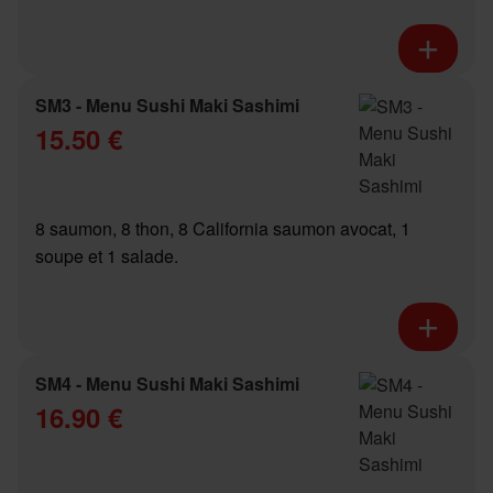
SM3 - Menu Sushi Maki Sashimi
15.50 €
8 saumon, 8 thon, 8 California saumon avocat, 1
soupe et 1 salade.
SM4 - Menu Sushi Maki Sashimi
16.90 €