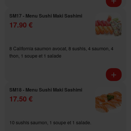
SM17 - Menu Sushi Maki Sashimi
17.90 €
8 California saumon avocat, 8 sushis, 4 saumon, 4
thon, 1 soupe et 1 salade
SM18 - Menu Sushi Maki Sashimi
17.50 €
10 sushis saumon, 1 soupe et 1 salade.