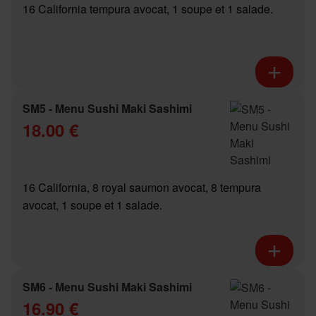
16 California tempura avocat, 1 soupe et 1 salade.
SM5 - Menu Sushi Maki Sashimi
18.00 €
16 California, 8 royal saumon avocat, 8 tempura
avocat, 1 soupe et 1 salade.
SM6 - Menu Sushi Maki Sashimi
16.90 €