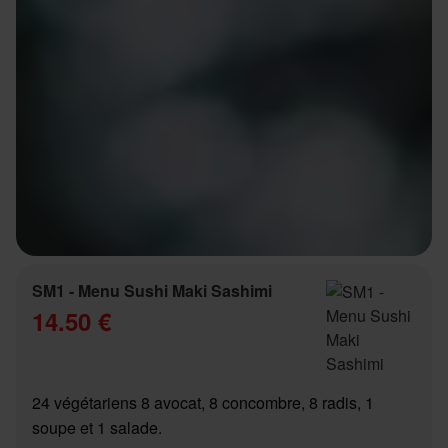
SM1 - Menu Sushi Maki Sashimi
14.50 €
24 végétariens 8 avocat, 8 concombre, 8 radis, 1
soupe et 1 salade.