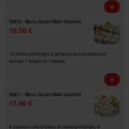
SM10 - Menu Sushi Maki Sashimi
16.50 €
16 makis printemps, 8 tempura avocat,8saumon
avocat, 1 soupe et 1 salade.
SM11 - Menu Sushi Maki Sashimi
17.90 €
6 saumon rolls cheese, 8 makis printemps, 8