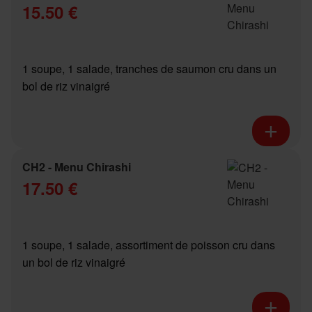
15.50 €
1 soupe, 1 salade, tranches de saumon cru dans un
bol de riz vinaigré
CH2 - Menu Chirashi
17.50 €
1 soupe, 1 salade, assortiment de poisson cru dans
un bol de riz vinaigré