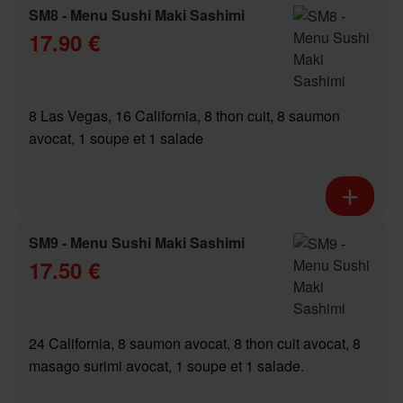
SM8 - Menu Sushi Maki Sashimi
17.90 €
8 Las Vegas, 16 California, 8 thon cuit, 8 saumon
avocat, 1 soupe et 1 salade
SM9 - Menu Sushi Maki Sashimi
17.50 €
24 California, 8 saumon avocat, 8 thon cuit avocat, 8
masago surimi avocat, 1 soupe et 1 salade.