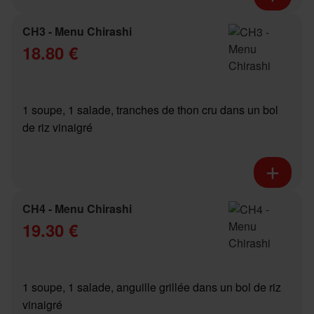
CH3 - Menu Chirashi
18.80 €
1 soupe, 1 salade, tranches de thon cru dans un bol
de riz vinaigré
CH4 - Menu Chirashi
19.30 €
1 soupe, 1 salade, anguille grillée dans un bol de riz
vinaigré