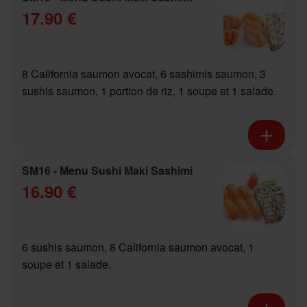
17.90 €
8 California saumon avocat, 6 sashimis saumon, 3
sushis saumon, 1 portion de riz, 1 soupe et 1 salade.
SM16 - Menu Sushi Maki Sashimi
16.90 €
6 sushis saumon, 8 California saumon avocat, 1
soupe et 1 salade.