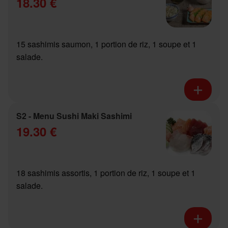
18.30 €
15 sashimis saumon, 1 portion de riz, 1 soupe et 1
salade.
S2 - Menu Sushi Maki Sashimi
19.30 €
18 sashimis assortis, 1 portion de riz, 1 soupe et 1
salade.