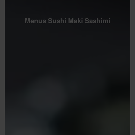
Menus Sushi Maki Sashimi