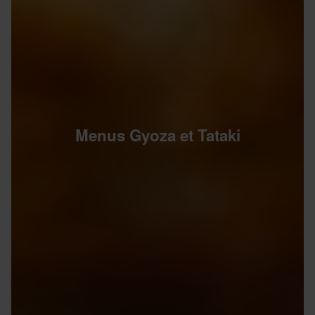
Menus Gyoza et Tataki