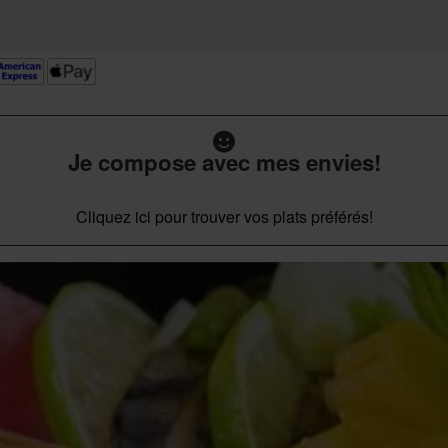
Je compose avec mes envies!
Cliquez ici pour trouver vos plats préférés!