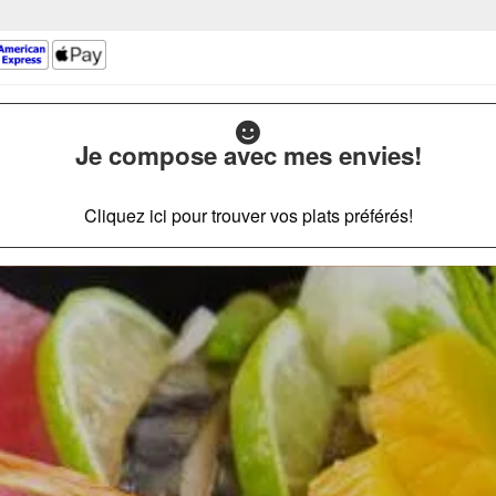
Je compose avec mes envies!
Cliquez ici pour trouver vos plats préférés!