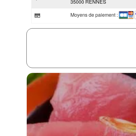
35000 RENNES
Moyens de paiement :