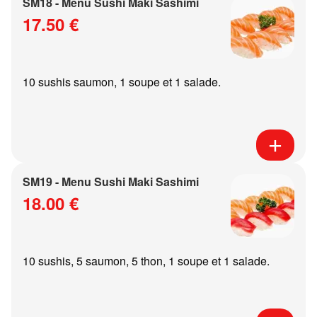
SM18 - Menu Sushi Maki Sashimi
17.50 €
10 sushis saumon, 1 soupe et 1 salade.
SM19 - Menu Sushi Maki Sashimi
18.00 €
10 sushis, 5 saumon, 5 thon, 1 soupe et 1 salade.