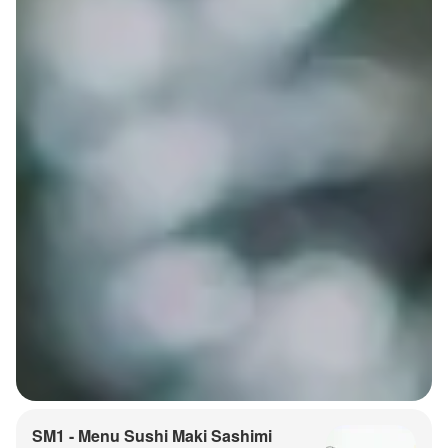
SM1 - Menu Sushi Maki Sashimi