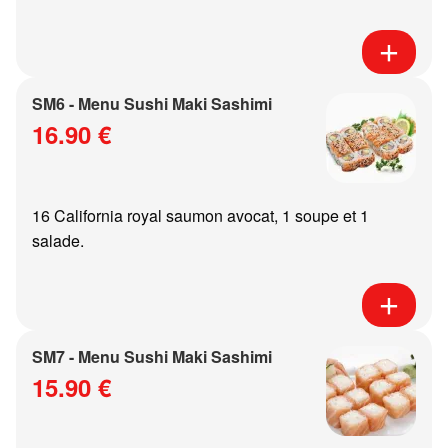
SM6 - Menu Sushi Maki Sashimi
16.90 €
16 California royal saumon avocat, 1 soupe et 1
salade.
SM7 - Menu Sushi Maki Sashimi
15.90 €