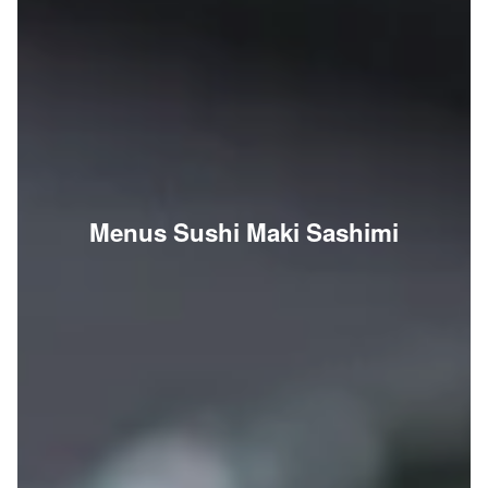
Menus Sushi Maki Sashimi