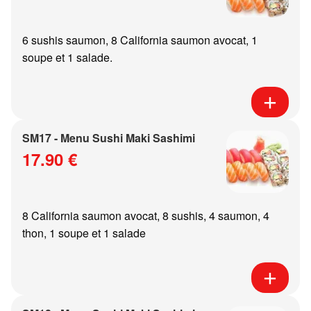
6 sushis saumon, 8 California saumon avocat, 1
soupe et 1 salade.
SM17 - Menu Sushi Maki Sashimi
17.90 €
8 California saumon avocat, 8 sushis, 4 saumon, 4
thon, 1 soupe et 1 salade