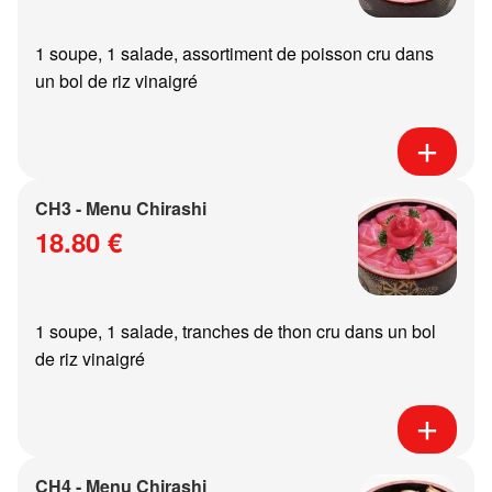
1 soupe, 1 salade, assortiment de poisson cru dans
un bol de riz vinaigré
CH3 - Menu Chirashi
18.80 €
1 soupe, 1 salade, tranches de thon cru dans un bol
de riz vinaigré
CH4 - Menu Chirashi