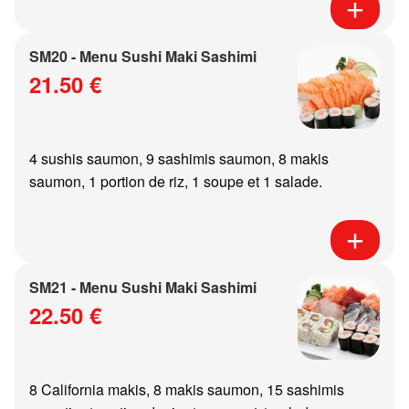
SM20 - Menu Sushi Maki Sashimi
21.50 €
4 sushis saumon, 9 sashimis saumon, 8 makis
saumon, 1 portion de riz, 1 soupe et 1 salade.
SM21 - Menu Sushi Maki Sashimi
22.50 €
8 California makis, 8 makis saumon, 15 sashimis