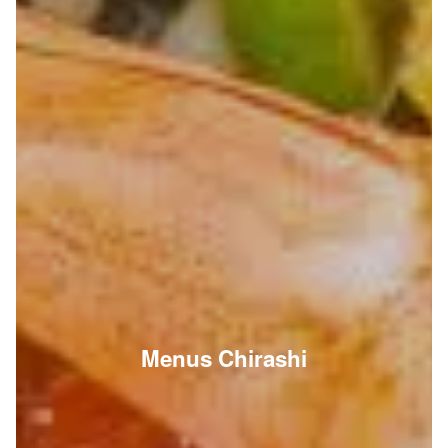
Menus Chirashi