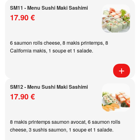
SM11 - Menu Sushi Maki Sashimi
17.90 €
6 saumon rolls cheese, 8 makis printemps, 8
California makis, 1 soupe et 1 salade.
SM12 - Menu Sushi Maki Sashimi
17.90 €
8 makis printemps saumon avocat, 6 saumon rolls
cheese, 3 sushis saumon, 1 soupe et 1 salade.