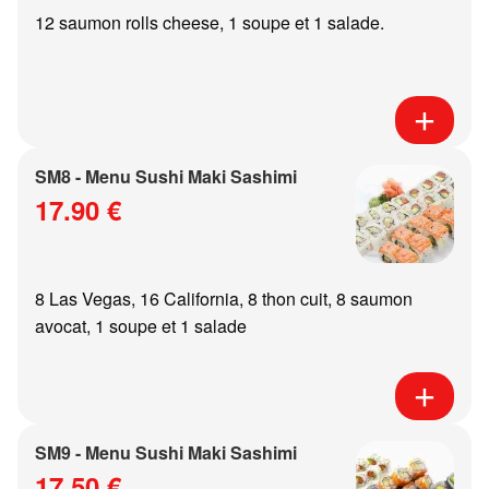
12 saumon rolls cheese, 1 soupe et 1 salade.
SM8 - Menu Sushi Maki Sashimi
17.90 €
8 Las Vegas, 16 California, 8 thon cuit, 8 saumon
avocat, 1 soupe et 1 salade
SM9 - Menu Sushi Maki Sashimi
17.50 €