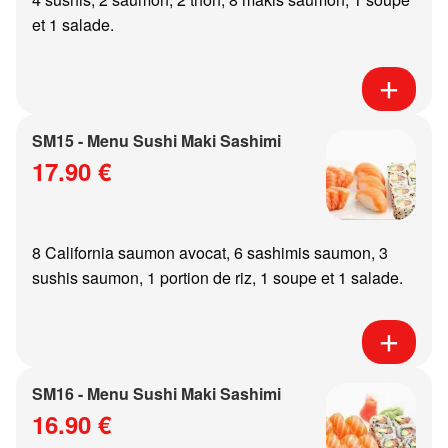
et 1 salade.
SM15 - Menu Sushi Maki Sashimi
17.90 €
8 California saumon avocat, 6 sashimis saumon, 3
sushis saumon, 1 portion de riz, 1 soupe et 1 salade.
SM16 - Menu Sushi Maki Sashimi
16.90 €