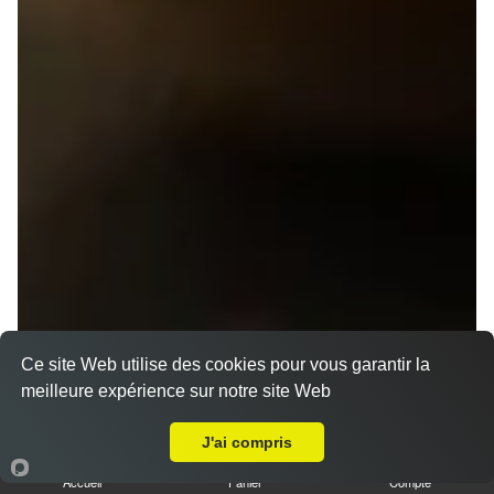
Ce site Web utilise des cookies pour vous garantir la
meilleure expérience sur notre site Web
A Emporter sur Rennes Saint Martin
J'ai compris
Accueil
Panier
Compte