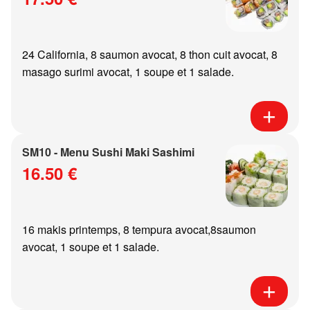
24 California, 8 saumon avocat, 8 thon cuit avocat, 8
masago surimi avocat, 1 soupe et 1 salade.
SM10 - Menu Sushi Maki Sashimi
16.50 €
16 makis printemps, 8 tempura avocat,8saumon
avocat, 1 soupe et 1 salade.