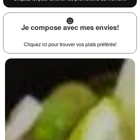
Je compose avec mes envies!
Cliquez ici pour trouver vos plats préférés!