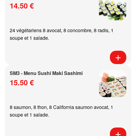
14.50 €
24 végétariens 8 avocat, 8 concombre, 8 radis, 1
soupe et 1 salade.
SM3 - Menu Sushi Maki Sashimi
15.50 €
8 saumon, 8 thon, 8 California saumon avocat, 1
soupe et 1 salade.