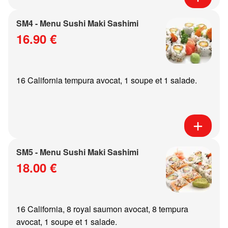
SM4 - Menu Sushi Maki Sashimi
16.90 €
16 California tempura avocat, 1 soupe et 1 salade.
SM5 - Menu Sushi Maki Sashimi
18.00 €
16 California, 8 royal saumon avocat, 8 tempura
avocat, 1 soupe et 1 salade.