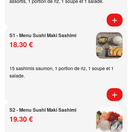
assortis, 1 portion de riz, 1 soupe et 1 salade.
S1 - Menu Sushi Maki Sashimi
18.30 €
15 sashimis saumon, 1 portion de riz, 1 soupe et 1
salade.
S2 - Menu Sushi Maki Sashimi
19.30 €