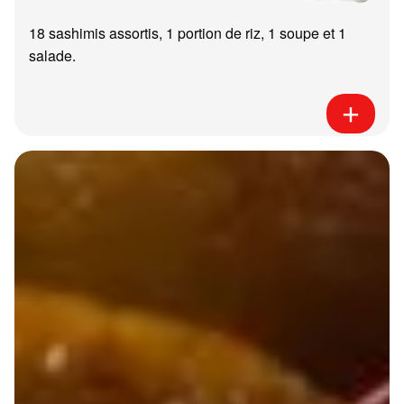
18 sashimis assortis, 1 portion de riz, 1 soupe et 1
salade.