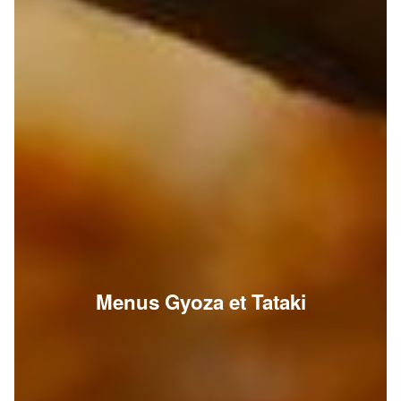
Menus Gyoza et Tataki