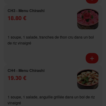
CH3 - Menu Chirashi
18.80 €
1 soupe, 1 salade, tranches de thon cru dans un bol
de riz vinaigré
CH4 - Menu Chirashi
19.30 €
1 soupe, 1 salade, anguille grillée dans un bol de riz
vinaigré