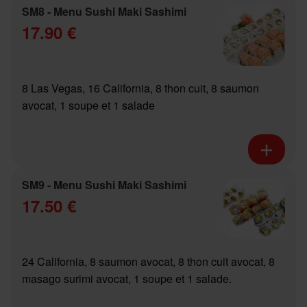
SM8 - Menu Sushi Maki Sashimi
17.90 €
8 Las Vegas, 16 California, 8 thon cuit, 8 saumon
avocat, 1 soupe et 1 salade
SM9 - Menu Sushi Maki Sashimi
17.50 €
24 California, 8 saumon avocat, 8 thon cuit avocat, 8
masago surimi avocat, 1 soupe et 1 salade.