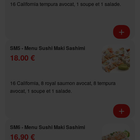
16 California tempura avocat, 1 soupe et 1 salade.
SM5 - Menu Sushi Maki Sashimi
18.00 €
16 California, 8 royal saumon avocat, 8 tempura
avocat, 1 soupe et 1 salade.
SM6 - Menu Sushi Maki Sashimi
16.90 €