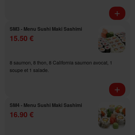
SM3 - Menu Sushi Maki Sashimi
15.50 €
8 saumon, 8 thon, 8 California saumon avocat, 1
soupe et 1 salade.
SM4 - Menu Sushi Maki Sashimi
16.90 €