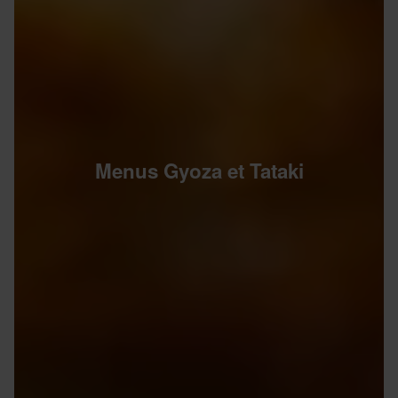
Menus Gyoza et Tataki