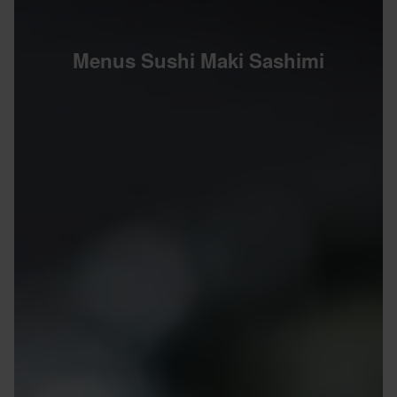
Menus Sushi Maki Sashimi