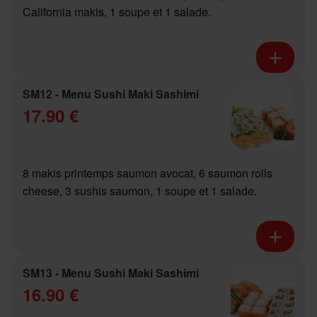
California makis, 1 soupe et 1 salade.
SM12 - Menu Sushi Maki Sashimi
17.90 €
8 makis printemps saumon avocat, 6 saumon rolls
cheese, 3 sushis saumon, 1 soupe et 1 salade.
SM13 - Menu Sushi Maki Sashimi
16.90 €