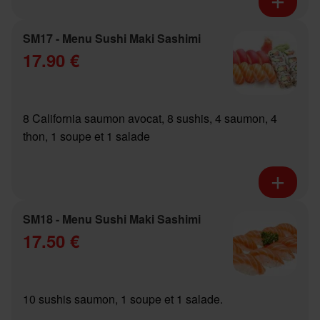
SM17 - Menu Sushi Maki Sashimi
17.90 €
8 California saumon avocat, 8 sushis, 4 saumon, 4
thon, 1 soupe et 1 salade
SM18 - Menu Sushi Maki Sashimi
17.50 €
10 sushis saumon, 1 soupe et 1 salade.