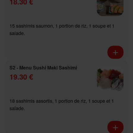
18.30 €
15 sashimis saumon, 1 portion de riz, 1 soupe et 1
salade.
S2 - Menu Sushi Maki Sashimi
19.30 €
18 sashimis assortis, 1 portion de riz, 1 soupe et 1
salade.