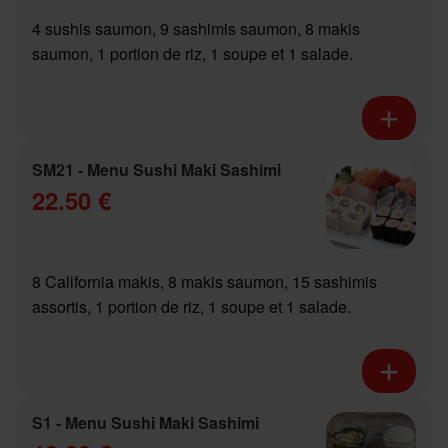
4 sushis saumon, 9 sashimis saumon, 8 makis
saumon, 1 portion de riz, 1 soupe et 1 salade.
SM21 - Menu Sushi Maki Sashimi
22.50 €
8 California makis, 8 makis saumon, 15 sashimis
assortis, 1 portion de riz, 1 soupe et 1 salade.
S1 - Menu Sushi Maki Sashimi