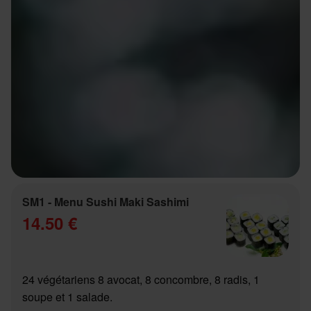
SM1 - Menu Sushi Maki Sashimi
14.50 €
24 végétariens 8 avocat, 8 concombre, 8 radis, 1
soupe et 1 salade.