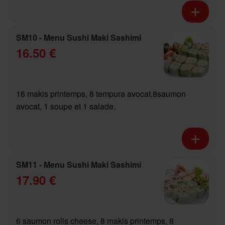
SM10 - Menu Sushi Maki Sashimi
16.50 €
16 makis printemps, 8 tempura avocat,8saumon
avocat, 1 soupe et 1 salade.
SM11 - Menu Sushi Maki Sashimi
17.90 €
6 saumon rolls cheese, 8 makis printemps, 8