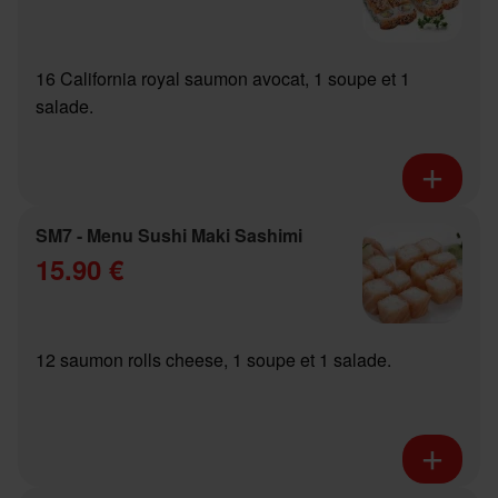
16 California royal saumon avocat, 1 soupe et 1
salade.
SM7 - Menu Sushi Maki Sashimi
15.90 €
12 saumon rolls cheese, 1 soupe et 1 salade.