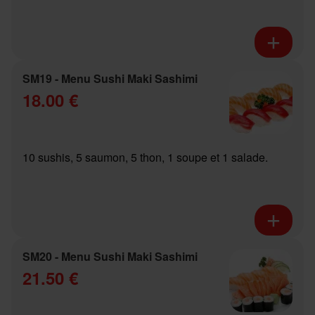
SM19 - Menu Sushi Maki Sashimi
18.00 €
10 sushis, 5 saumon, 5 thon, 1 soupe et 1 salade.
SM20 - Menu Sushi Maki Sashimi
21.50 €