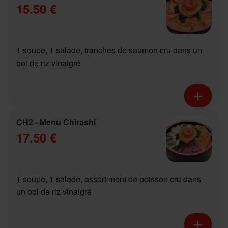
15.50 €
1 soupe, 1 salade, tranches de saumon cru dans un
bol de riz vinaigré
CH2 - Menu Chirashi
17.50 €
1 soupe, 1 salade, assortiment de poisson cru dans
un bol de riz vinaigré