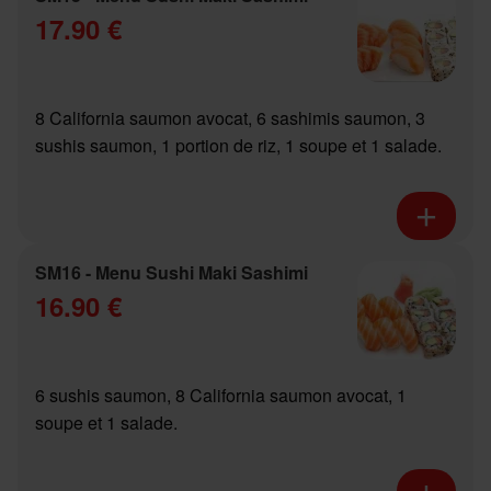
17.90 €
8 California saumon avocat, 6 sashimis saumon, 3
sushis saumon, 1 portion de riz, 1 soupe et 1 salade.
SM16 - Menu Sushi Maki Sashimi
16.90 €
6 sushis saumon, 8 California saumon avocat, 1
soupe et 1 salade.